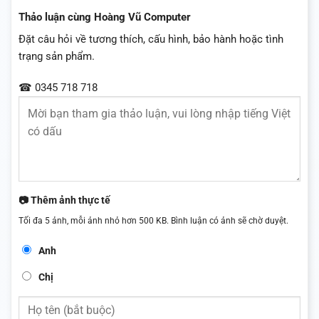
Thảo luận cùng Hoàng Vũ Computer
Đặt câu hỏi về tương thích, cấu hình, bảo hành hoặc tình
trạng sản phẩm.
☎ 0345 718 718
📷 Thêm ảnh thực tế
Tối đa 5 ảnh, mỗi ảnh nhỏ hơn 500 KB. Bình luận có ảnh sẽ chờ duyệt.
Anh
Chị