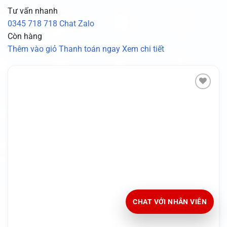
Tư vấn nhanh
0345 718 718
Chat Zalo
Còn hàng
Thêm vào giỏ
Thanh toán ngay
Xem chi tiết
CHAT VỚI NHÂN VIÊN