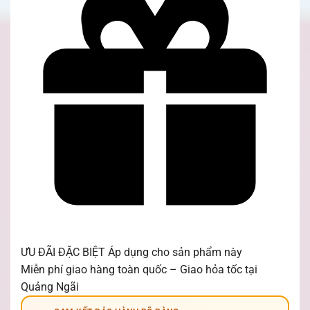
ƯU ĐÃI ĐẶC BIỆT
Áp dụng cho sản phẩm này
Miễn phí giao hàng toàn quốc – Giao hỏa tốc tại
Quảng Ngãi