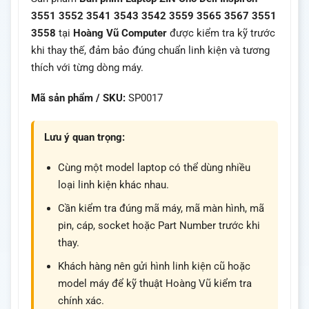
3551 3552 3541 3543 3542 3559 3565 3567 3551
3558
tại
Hoàng Vũ Computer
được kiểm tra kỹ trước
khi thay thế, đảm bảo đúng chuẩn linh kiện và tương
thích với từng dòng máy.
Mã sản phẩm / SKU:
SP0017
Lưu ý quan trọng:
Cùng một model laptop có thể dùng nhiều
loại linh kiện khác nhau.
Cần kiểm tra đúng mã máy, mã màn hình, mã
pin, cáp, socket hoặc Part Number trước khi
thay.
Khách hàng nên gửi hình linh kiện cũ hoặc
model máy để kỹ thuật Hoàng Vũ kiểm tra
chính xác.