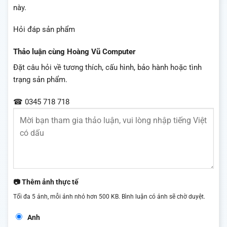
này.
Hỏi đáp sản phẩm
Thảo luận cùng Hoàng Vũ Computer
Đặt câu hỏi về tương thích, cấu hình, bảo hành hoặc tình
trạng sản phẩm.
☎ 0345 718 718
📷 Thêm ảnh thực tế
Tối đa 5 ảnh, mỗi ảnh nhỏ hơn 500 KB. Bình luận có ảnh sẽ chờ duyệt.
Anh