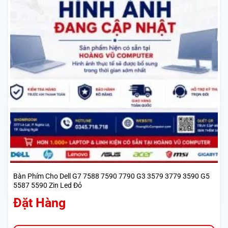
Bàn Phím Cho Dell G7 7588 7590 7790 G3 3579 3779 3590 G5
5587 5590 Zin Led Đỏ
Đặt Hàng