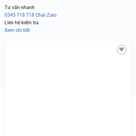
Tư vấn nhanh
0345 718 718
Chat Zalo
Liên hệ kiểm tra
Xem chi tiết