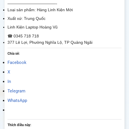
————————————-
Loại sản phẩm: Hàng Linh Kiện Mới
Xuất xứ: Trung Quốc
Linh Kiện Laptop Hoàng Vũ
☎ 0345 718 718
377 Lê Lợi, Phường Nghĩa Lộ, TP Quảng Ngãi
Chia sẻ:
Facebook
X
In
Telegram
WhatsApp
Thích điều này: