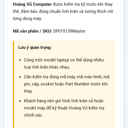
Hoàng Vũ Computer
được kiểm tra kỹ trước khi thay
thế, đảm bảo đúng chuẩn linh kiện và tương thích với
từng dòng máy.
Mã sản phẩm / SKU:
SP015139Master
Lưu ý quan trọng:
Cùng một model laptop có thể dùng nhiều
loại linh kiện khác nhau.
Cần kiểm tra đúng mã máy, mã màn hình, mã
pin, cáp, socket hoặc Part Number trước khi
thay.
Khách hàng nên gửi hình linh kiện cũ hoặc
model máy để kỹ thuật Hoàng Vũ kiểm tra
chính xác.