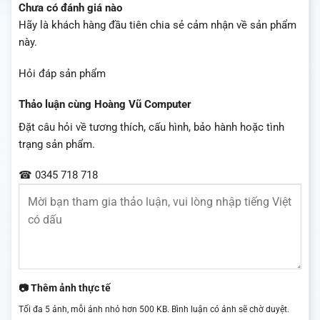
Chưa có đánh giá nào
Hãy là khách hàng đầu tiên chia sẻ cảm nhận về sản phẩm
này.
Hỏi đáp sản phẩm
Thảo luận cùng Hoàng Vũ Computer
Đặt câu hỏi về tương thích, cấu hình, bảo hành hoặc tình
trạng sản phẩm.
☎ 0345 718 718
📷 Thêm ảnh thực tế
Tối đa 5 ảnh, mỗi ảnh nhỏ hơn 500 KB. Bình luận có ảnh sẽ chờ duyệt.