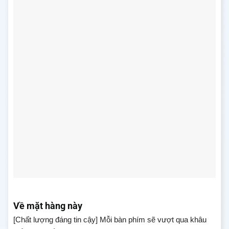
Về mặt hàng này
[Chất lượng đáng tin cậy] Mỗi bàn phím sẽ vượt qua khâu