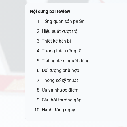
Nội dung bài review
Tổng quan sản phẩm
Hiệu suất vượt trội
Thiết kế bền bỉ
Tương thích rộng rãi
Trải nghiệm người dùng
Đối tượng phù hợp
Thông số kỹ thuật
Ưu và nhược điểm
Câu hỏi thường gặp
Hành động ngay