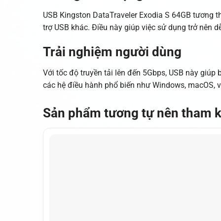
USB Kingston DataTraveler Exodia S 64GB tương thích
trợ USB khác. Điều này giúp việc sử dụng trở nên d
Trải nghiệm người dùng
Với tốc độ truyền tải lên đến 5Gbps, USB này giúp
các hệ điều hành phổ biến như Windows, macOS, v
Sản phẩm tương tự nên tham 