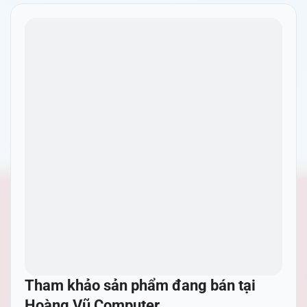
Tham khảo sản phẩm đang bán tại
Hoàng Vũ Computer