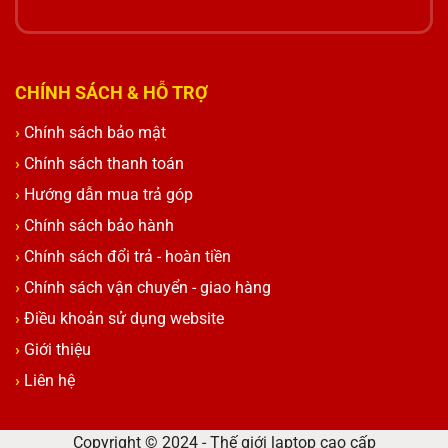
CHÍNH SÁCH & HỖ TRỢ
Chính sách bảo mật
Chính sách thanh toán
Hướng dẫn mua trả góp
Chính sách bảo hành
Chính sách đổi trả - hoàn tiền
Chính sách vận chuyển - giao hàng
Điều khoản sử dụng website
Giới thiệu
Liên hệ
Copyright © 2024 - Thế giới laptop cao cấp