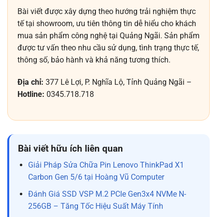
Bài viết được xây dựng theo hướng trải nghiệm thực
tế tại showroom, ưu tiên thông tin dễ hiểu cho khách
mua sản phẩm công nghệ tại Quảng Ngãi. Sản phẩm
được tư vấn theo nhu cầu sử dụng, tình trạng thực tế,
thông số, bảo hành và khả năng tương thích.
Địa chỉ:
377 Lê Lợi, P. Nghĩa Lộ, Tỉnh Quảng Ngãi –
Hotline:
0345.718.718
Bài viết hữu ích liên quan
Giải Pháp Sửa Chữa Pin Lenovo ThinkPad X1
Carbon Gen 5/6 tại Hoàng Vũ Computer
Đánh Giá SSD VSP M.2 PCIe Gen3x4 NVMe N-
256GB – Tăng Tốc Hiệu Suất Máy Tính