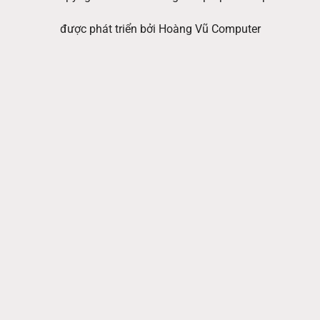
được phát triển bởi Hoàng Vũ Computer