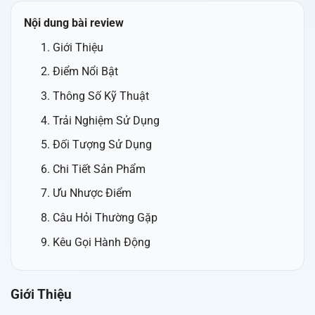
Nội dung bài review
Giới Thiệu
Điểm Nổi Bật
Thông Số Kỹ Thuật
Trải Nghiệm Sử Dụng
Đối Tượng Sử Dụng
Chi Tiết Sản Phẩm
Ưu Nhược Điểm
Câu Hỏi Thường Gặp
Kêu Gọi Hành Động
Giới Thiệu