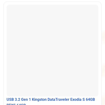
USB 3.2 Gen 1 Kingston DataTraveler Exodia S 64GB