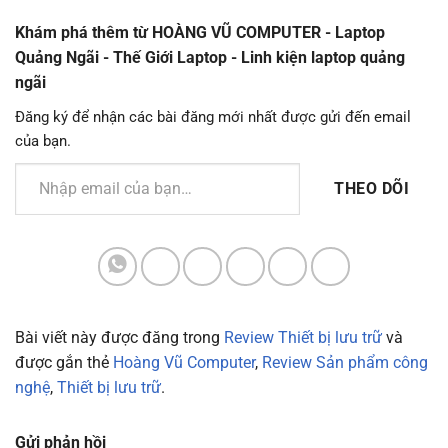
Khám phá thêm từ HOÀNG VŨ COMPUTER - Laptop
Quảng Ngãi - Thế Giới Laptop - Linh kiện laptop quảng
ngãi
Đăng ký để nhận các bài đăng mới nhất được gửi đến email
của bạn.
Nhập email của bạn…
THEO DÕI
Bài viết này được đăng trong
Review Thiết bị lưu trữ
và
được gắn thẻ
Hoàng Vũ Computer
,
Review Sản phẩm công
nghệ
,
Thiết bị lưu trữ
.
Gửi phản hồi