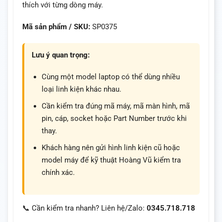
thích với từng dòng máy.
Mã sản phẩm / SKU:
SP0375
Lưu ý quan trọng:
Cùng một model laptop có thể dùng nhiều
loại linh kiện khác nhau.
Cần kiểm tra đúng mã máy, mã màn hình, mã
pin, cáp, socket hoặc Part Number trước khi
thay.
Khách hàng nên gửi hình linh kiện cũ hoặc
model máy để kỹ thuật Hoàng Vũ kiểm tra
chính xác.
📞 Cần kiểm tra nhanh? Liên hệ/Zalo:
0345.718.718