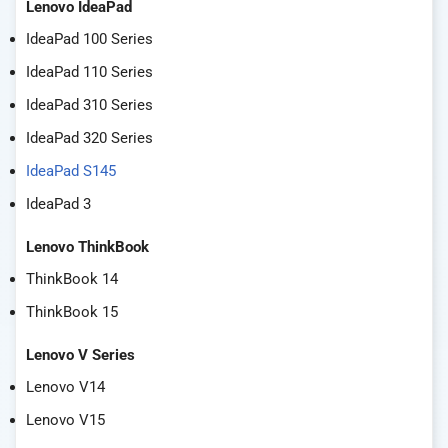
Lenovo IdeaPad
IdeaPad 100 Series
IdeaPad 110 Series
IdeaPad 310 Series
IdeaPad 320 Series
IdeaPad S145
IdeaPad 3
Lenovo ThinkBook
ThinkBook 14
ThinkBook 15
Lenovo V Series
Lenovo V14
Lenovo V15