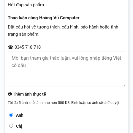
Hỏi đáp sản phẩm
Thảo luận cùng Hoàng Vũ Computer
Đặt câu hỏi về tương thích, cấu hình, bảo hành hoặc tình
trạng sản phẩm.
☎ 0345 718 718
📷 Thêm ảnh thực tế
Tối đa 5 ảnh, mỗi ảnh nhỏ hơn 500 KB. Bình luận có ảnh sẽ chờ duyệt.
Anh
Chị