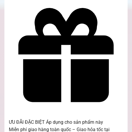
ƯU ĐÃI ĐẶC BIỆT
Áp dụng cho sản phẩm này
Miễn phí giao hàng toàn quốc – Giao hỏa tốc tại