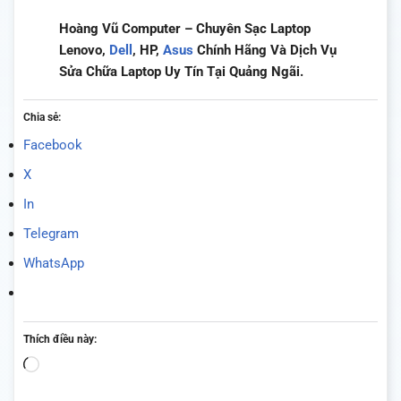
Hoàng Vũ Computer – Chuyên Sạc Laptop
Lenovo,
Dell
, HP,
Asus
Chính Hãng Và Dịch Vụ
Sửa Chữa Laptop Uy Tín Tại Quảng Ngãi.
Chia sẻ:
Facebook
X
In
Telegram
WhatsApp
Thích điều này:
Đang
tải...