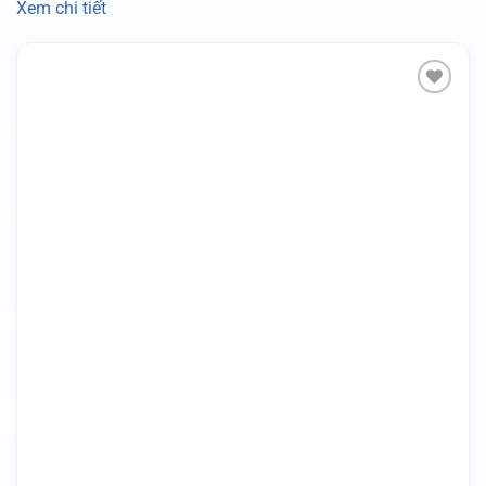
Xem chi tiết