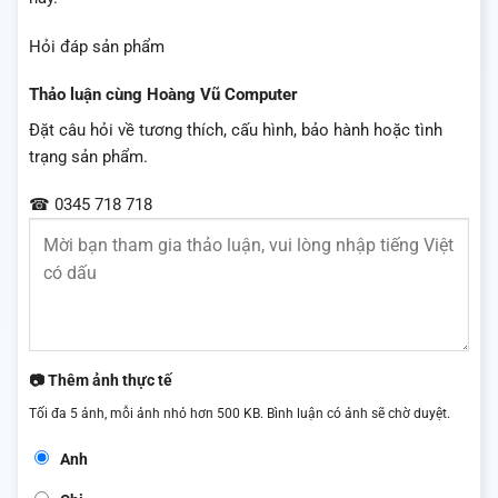
Hỏi đáp sản phẩm
Thảo luận cùng Hoàng Vũ Computer
Đặt câu hỏi về tương thích, cấu hình, bảo hành hoặc tình
trạng sản phẩm.
☎ 0345 718 718
📷 Thêm ảnh thực tế
Tối đa 5 ảnh, mỗi ảnh nhỏ hơn 500 KB. Bình luận có ảnh sẽ chờ duyệt.
Anh