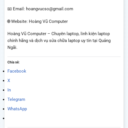
📧 Email: hoangvucso@gmail.com
🌐 Website: Hoàng Vũ Computer
Hoàng Vũ Computer – Chuyên laptop, linh kiện laptop
chính hãng và dịch vụ sửa chữa laptop uy tín tại Quảng
Ngãi.
Chia sẻ:
Facebook
X
In
Telegram
WhatsApp