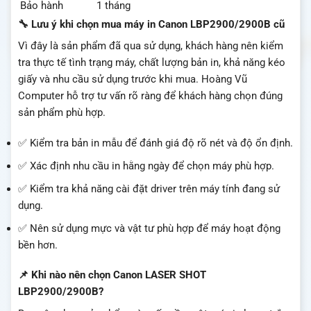
Bảo hành
1 tháng
🔧 Lưu ý khi chọn mua máy in Canon LBP2900/2900B cũ
Vì đây là sản phẩm đã qua sử dụng, khách hàng nên kiểm
tra thực tế tình trạng máy, chất lượng bản in, khả năng kéo
giấy và nhu cầu sử dụng trước khi mua. Hoàng Vũ
Computer hỗ trợ tư vấn rõ ràng để khách hàng chọn đúng
sản phẩm phù hợp.
✅ Kiểm tra bản in mẫu để đánh giá độ rõ nét và độ ổn định.
✅ Xác định nhu cầu in hằng ngày để chọn máy phù hợp.
✅ Kiểm tra khả năng cài đặt driver trên máy tính đang sử
dụng.
✅ Nên sử dụng mực và vật tư phù hợp để máy hoạt động
bền hơn.
📌 Khi nào nên chọn Canon LASER SHOT
LBP2900/2900B?