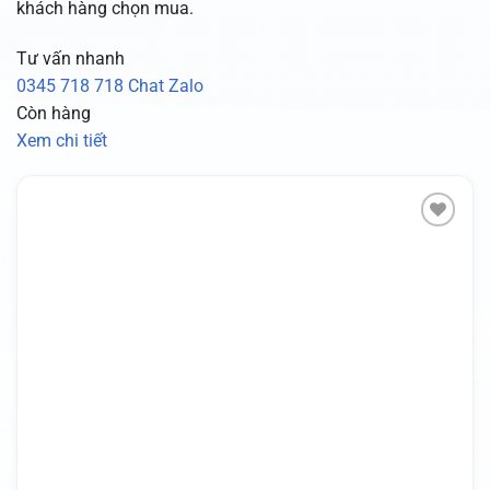
khách hàng chọn mua.
Tư vấn nhanh
0345 718 718
Chat Zalo
Còn hàng
Xem chi tiết