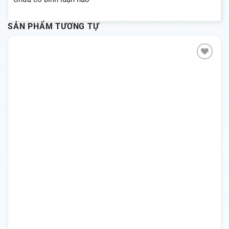
SẢN PHẨM TƯƠNG TỰ