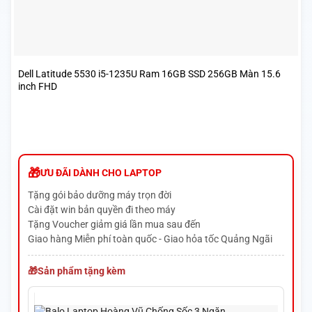
Dell Latitude 5530 i5-1235U Ram 16GB SSD 256GB Màn 15.6
inch FHD
ƯU ĐÃI DÀNH CHO LAPTOP
Tặng gói bảo dưỡng máy trọn đời
Cài đặt win bản quyền đi theo máy
Tặng Voucher giảm giá lần mua sau đến
Giao hàng Miễn phí toàn quốc - Giao hỏa tốc Quảng Ngãi
Sản phẩm tặng kèm