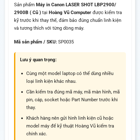
Sản phẩm
Máy in Canon LASER SHOT LBP2900/
2900B ( Cũ )
tại
Hoàng Vũ Computer
được kiểm tra
kỹ trước khi thay thế, đảm bảo đúng chuẩn linh kiện
và tương thích với từng dòng máy.
Mã sản phẩm / SKU:
SP0035
Lưu ý quan trọng:
Cùng một model laptop có thể dùng nhiều
loại linh kiện khác nhau.
Cần kiểm tra đúng mã máy, mã màn hình, mã
pin, cáp, socket hoặc Part Number trước khi
thay.
Khách hàng nên gửi hình linh kiện cũ hoặc
model máy để kỹ thuật Hoàng Vũ kiểm tra
chính xác.