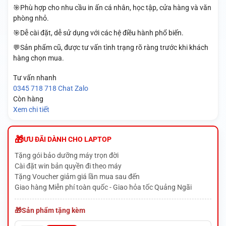
🎯Phù hợp cho nhu cầu in ấn cá nhân, học tập, cửa hàng và văn
phòng nhỏ.
🎯Dễ cài đặt, dễ sử dụng với các hệ điều hành phổ biến.
💬Sản phẩm cũ, được tư vấn tình trạng rõ ràng trước khi khách
hàng chọn mua.
Tư vấn nhanh
0345 718 718
Chat Zalo
Còn hàng
Xem chi tiết
ƯU ĐÃI DÀNH CHO LAPTOP
Tặng gói bảo dưỡng máy trọn đời
Cài đặt win bản quyền đi theo máy
Tặng Voucher giảm giá lần mua sau đến
Giao hàng Miễn phí toàn quốc - Giao hỏa tốc Quảng Ngãi
Sản phẩm tặng kèm