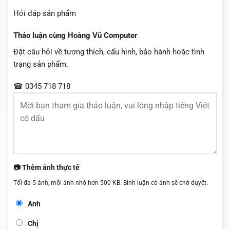
Hỏi đáp sản phẩm
Thảo luận cùng Hoàng Vũ Computer
Đặt câu hỏi về tương thích, cấu hình, bảo hành hoặc tình
trạng sản phẩm.
☎ 0345 718 718
📷 Thêm ảnh thực tế
Tối đa 5 ảnh, mỗi ảnh nhỏ hơn 500 KB. Bình luận có ảnh sẽ chờ duyệt.
Anh
Chị