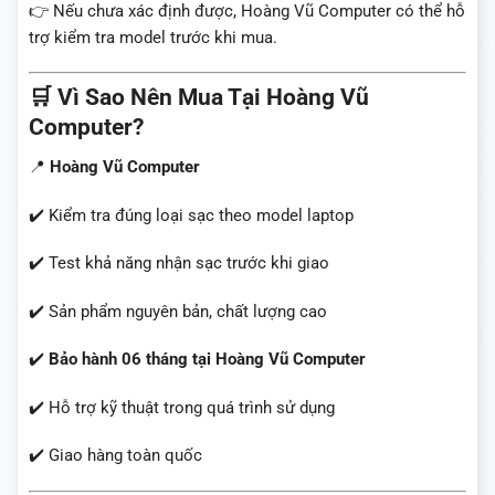
👉 Nếu chưa xác định được, Hoàng Vũ Computer có thể hỗ
trợ kiểm tra model trước khi mua.
🛒 Vì Sao Nên Mua Tại Hoàng Vũ
Computer?
📍
Hoàng Vũ Computer
✔️ Kiểm tra đúng loại sạc theo model laptop
✔️ Test khả năng nhận sạc trước khi giao
✔️ Sản phẩm nguyên bản, chất lượng cao
✔️
Bảo hành 06 tháng tại Hoàng Vũ Computer
✔️ Hỗ trợ kỹ thuật trong quá trình sử dụng
✔️ Giao hàng toàn quốc