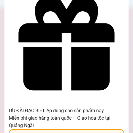
ƯU ĐÃI ĐẶC BIỆT
Áp dụng cho sản phẩm này
Miễn phí giao hàng toàn quốc – Giao hỏa tốc tại
Quảng Ngãi