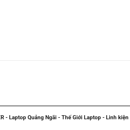
Laptop Quảng Ngãi - Thế Giới Laptop - Linh kiện