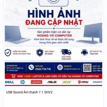
USB Sound Âm thanh 7.1 5HV2