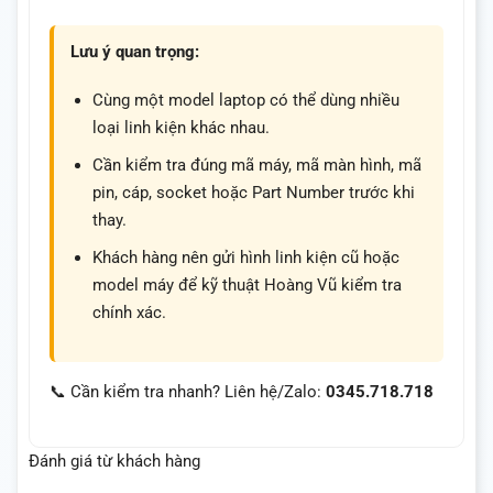
Lưu ý quan trọng:
Cùng một model laptop có thể dùng nhiều
loại linh kiện khác nhau.
Cần kiểm tra đúng mã máy, mã màn hình, mã
pin, cáp, socket hoặc Part Number trước khi
thay.
Khách hàng nên gửi hình linh kiện cũ hoặc
model máy để kỹ thuật Hoàng Vũ kiểm tra
chính xác.
📞 Cần kiểm tra nhanh? Liên hệ/Zalo:
0345.718.718
Đánh giá từ khách hàng