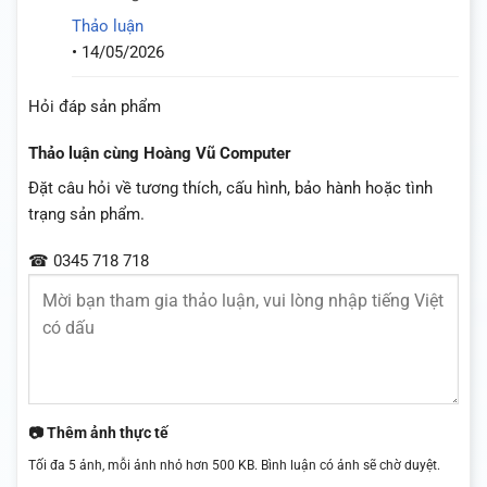
Thảo luận
•
14/05/2026
Hỏi đáp sản phẩm
Thảo luận cùng Hoàng Vũ Computer
Đặt câu hỏi về tương thích, cấu hình, bảo hành hoặc tình
trạng sản phẩm.
☎ 0345 718 718
📷 Thêm ảnh thực tế
Tối đa 5 ảnh, mỗi ảnh nhỏ hơn 500 KB. Bình luận có ảnh sẽ chờ duyệt.