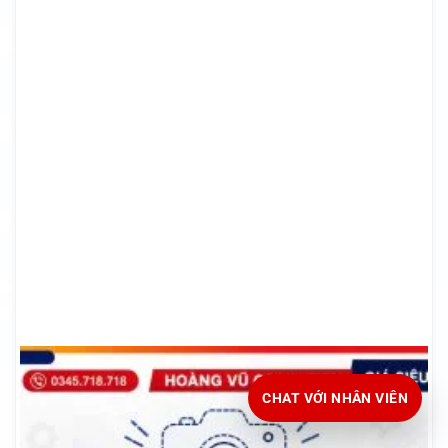
CHAT VỚI NHÂN VIÊN