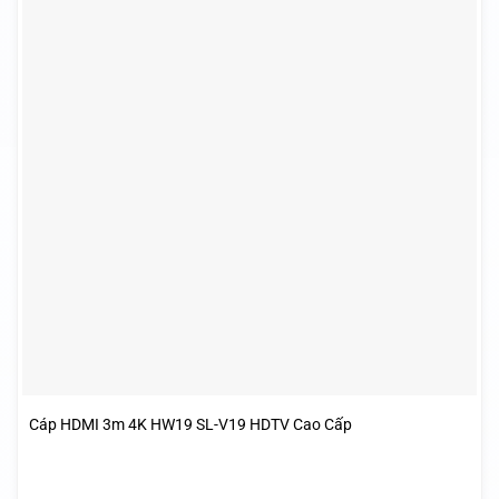
Cáp HDMI 3m 4K HW19 SL-V19 HDTV Cao Cấp