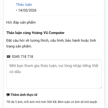
Thảo luận
•
14/05/2026
Hỏi đáp sản phẩm
Thảo luận cùng Hoàng Vũ Computer
Đặt câu hỏi về tương thích, cấu hình, bảo hành hoặc tình
trạng sản phẩm.
☎ 0345 718 718
📷 Thêm ảnh thực tế
Tối đa 5 ảnh, mỗi ảnh nhỏ hơn 500 KB. Bình luận có ảnh sẽ chờ duyệt.