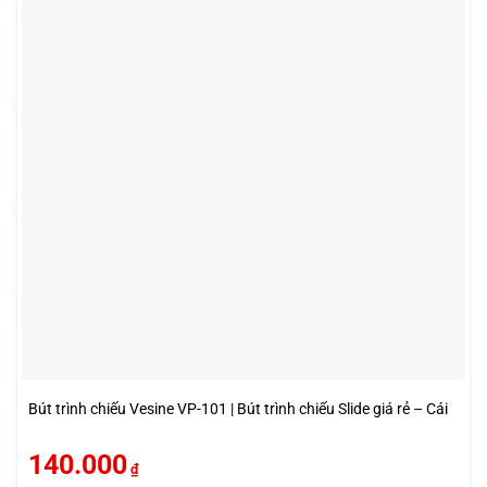
Bút trình chiếu Vesine VP-101 | Bút trình chiếu Slide giá rẻ – Cái
140.000
₫