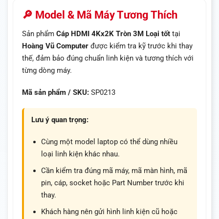
🔎 Model & Mã Máy Tương Thích
Sản phẩm
Cáp HDMI 4Kx2K Tròn 3M Loại tốt
tại
Hoàng Vũ Computer
được kiểm tra kỹ trước khi thay
thế, đảm bảo đúng chuẩn linh kiện và tương thích với
từng dòng máy.
Mã sản phẩm / SKU:
SP0213
Lưu ý quan trọng:
Cùng một model laptop có thể dùng nhiều
loại linh kiện khác nhau.
Cần kiểm tra đúng mã máy, mã màn hình, mã
pin, cáp, socket hoặc Part Number trước khi
thay.
Khách hàng nên gửi hình linh kiện cũ hoặc