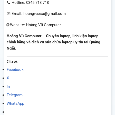
📞 Hotline: 0345.718.718
📧 Email: hoangvucso@gmail.com
🌐 Website: Hoàng Vũ Computer
Hoàng Vũ Computer – Chuyên laptop, linh kiện laptop
chính hãng và dịch vụ sửa chữa laptop uy tín tại Quảng
Ngãi.
Chia sẻ:
Facebook
X
In
Telegram
WhatsApp