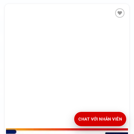
CHAT VỚI NHÂN VIÊN