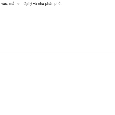
vào, mất tem đại lý và nhà phân phối.