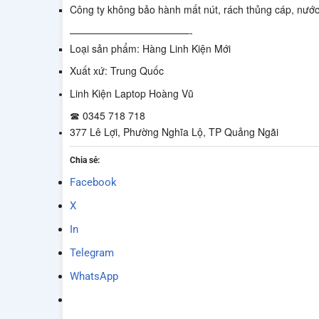
Công ty không bảo hành mất nút, rách thủng cáp, nước 
————————————-
Loại sản phẩm: Hàng Linh Kiện Mới
Xuất xứ: Trung Quốc
Linh Kiện Laptop Hoàng Vũ
☎ 0345 718 718
377 Lê Lợi, Phường Nghĩa Lộ, TP Quảng Ngãi
Chia sẻ:
Facebook
X
In
Telegram
WhatsApp