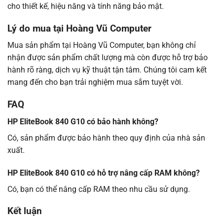
cho thiết kế, hiệu năng và tính năng bảo mật.
Lý do mua tại Hoàng Vũ Computer
Mua sản phẩm tại Hoàng Vũ Computer, bạn không chỉ
nhận được sản phẩm chất lượng mà còn được hỗ trợ bảo
hành rõ ràng, dịch vụ kỹ thuật tận tâm. Chúng tôi cam kết
mang đến cho bạn trải nghiệm mua sắm tuyệt vời.
FAQ
HP EliteBook 840 G10 có bảo hành không?
Có, sản phẩm được bảo hành theo quy định của nhà sản
xuất.
HP EliteBook 840 G10 có hỗ trợ nâng cấp RAM không?
Có, bạn có thể nâng cấp RAM theo nhu cầu sử dụng.
Kết luận