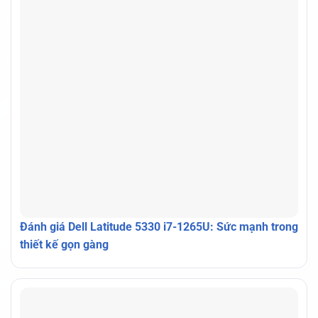
Đánh giá Dell Latitude 5330 i7-1265U: Sức mạnh trong
thiết kế gọn gàng