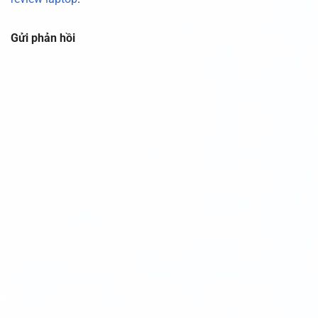
Gửi phản hồi