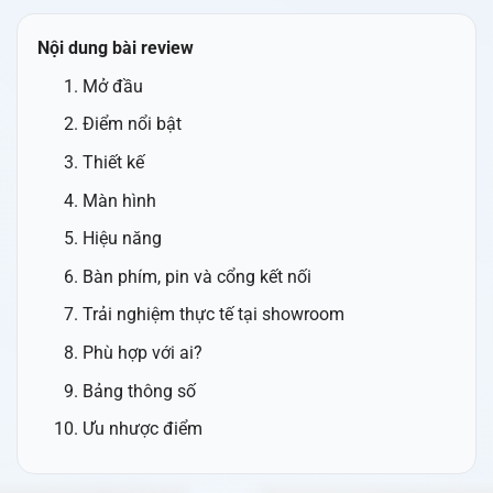
Nội dung bài review
Mở đầu
Điểm nổi bật
Thiết kế
Màn hình
Hiệu năng
Bàn phím, pin và cổng kết nối
Trải nghiệm thực tế tại showroom
Phù hợp với ai?
Bảng thông số
Ưu nhược điểm