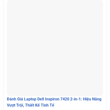
Đánh Giá Laptop Dell Inspiron 7420 2-in-1: Hiệu Năng
Vượt Trội, Thiết Kế Tinh Tế