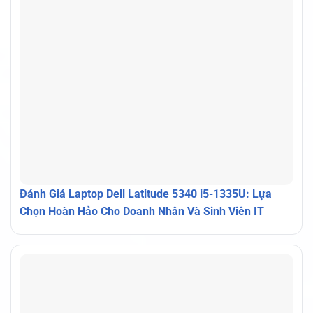
Đánh Giá Laptop Dell Latitude 5340 i5-1335U: Lựa
Chọn Hoàn Hảo Cho Doanh Nhân Và Sinh Viên IT