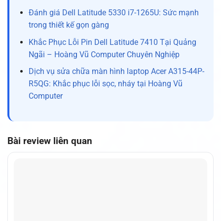
Đánh giá Dell Latitude 5330 i7-1265U: Sức mạnh
trong thiết kế gọn gàng
Khắc Phục Lỗi Pin Dell Latitude 7410 Tại Quảng
Ngãi – Hoàng Vũ Computer Chuyên Nghiệp
Dịch vụ sửa chữa màn hình laptop Acer A315-44P-
R5QG: Khắc phục lỗi sọc, nháy tại Hoàng Vũ
Computer
Bài review liên quan