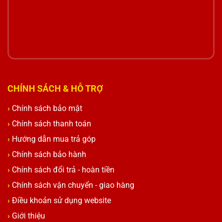
CHÍNH SÁCH & HỖ TRỢ
Chính sách bảo mật
Chính sách thanh toán
Hướng dẫn mua trả góp
Chính sách bảo hành
Chính sách đổi trả - hoàn tiền
Chính sách vận chuyển - giao hàng
Điều khoản sử dụng website
Giới thiệu