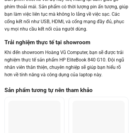
phím thoải mái. Sản phẩm có thời lượng pin ấn tượng, giúp
bạn làm việc liên tục mà không lo lắng về việc sạc. Các
cổng kết nối như USB, HDMI, và cổng mạng đầy đủ, phục
vụ mọi nhu cầu kết nối của người dùng.
Trải nghiệm thực tế tại showroom
Khi đến showroom Hoàng Vũ Computer, bạn sẽ được trải
nghiệm thực tế sản phẩm HP EliteBook 840 G10. Đội ngũ
nhân viên thân thiện, chuyên nghiệp sẽ giúp bạn hiểu rõ
hơn về tính năng và công dụng của laptop này.
Sản phẩm tương tự nên tham khảo