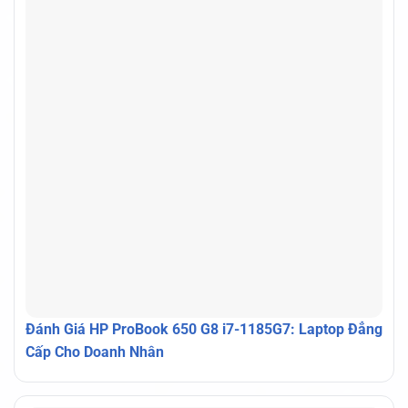
Đánh Giá HP ProBook 650 G8 i7-1185G7: Laptop Đẳng
Cấp Cho Doanh Nhân