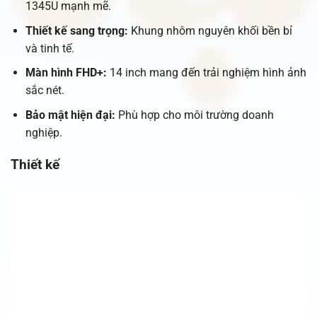
1345U mạnh mẽ.
Thiết kế sang trọng:
Khung nhôm nguyên khối bền bỉ
và tinh tế.
Màn hình FHD+:
14 inch mang đến trải nghiệm hình ảnh
sắc nét.
Bảo mật hiện đại:
Phù hợp cho môi trường doanh
nghiệp.
Thiết kế