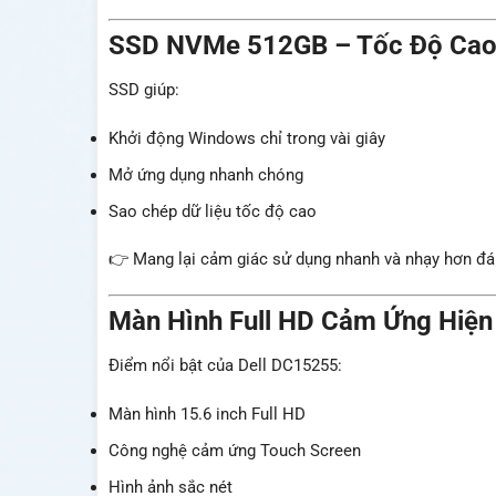
SSD NVMe 512GB – Tốc Độ Ca
SSD giúp:
Khởi động Windows chỉ trong vài giây
Mở ứng dụng nhanh chóng
Sao chép dữ liệu tốc độ cao
👉 Mang lại cảm giác sử dụng nhanh và nhạy hơn đá
Màn Hình Full HD Cảm Ứng Hiện
Điểm nổi bật của Dell DC15255:
Màn hình 15.6 inch Full HD
Công nghệ cảm ứng Touch Screen
Hình ảnh sắc nét