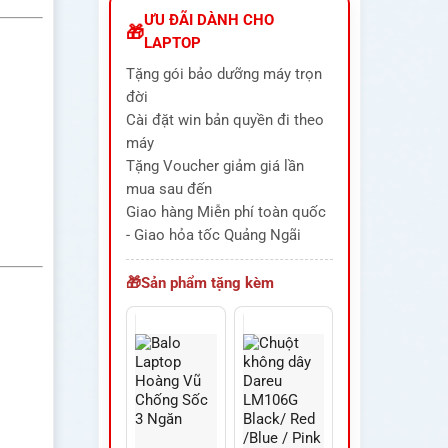
ƯU ĐÃI DÀNH CHO
LAPTOP
Tặng gói bảo dưỡng máy trọn
đời
Cài đặt win bản quyền đi theo
máy
Tặng Voucher giảm giá lần
mua sau đến
Giao hàng Miễn phí toàn quốc
- Giao hỏa tốc Quảng Ngãi
Sản phẩm tặng kèm