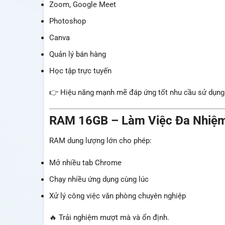
Zoom, Google Meet
Photoshop
Canva
Quản lý bán hàng
Học tập trực tuyến
👉 Hiệu năng mạnh mẽ đáp ứng tốt nhu cầu sử dụng
RAM 16GB – Làm Việc Đa Nhiệm
RAM dung lượng lớn cho phép:
Mở nhiều tab Chrome
Chạy nhiều ứng dụng cùng lúc
Xử lý công việc văn phòng chuyên nghiệp
🔥 Trải nghiệm mượt mà và ổn định.