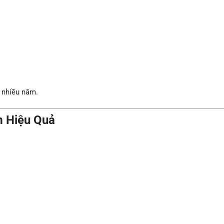
 nhiều năm.
 Hiệu Quả