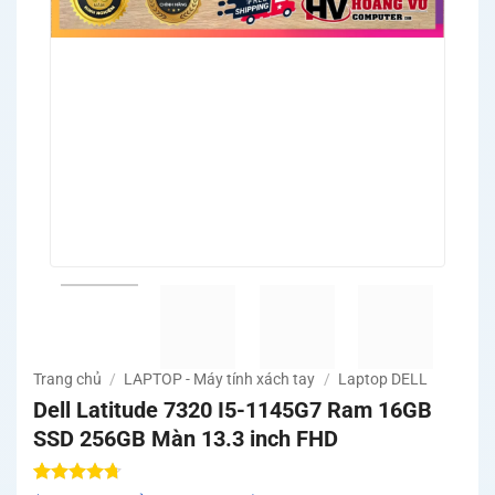
Trang chủ
/
LAPTOP - Máy tính xách tay
/
Laptop DELL
Dell Latitude 7320 I5-1145G7 Ram 16GB
SSD 256GB Màn 13.3 inch FHD