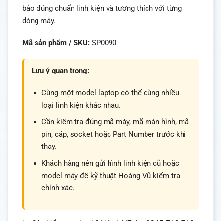
bảo đúng chuẩn linh kiện và tương thích với từng
dòng máy.
Mã sản phẩm / SKU:
SP0090
Lưu ý quan trọng:
Cùng một model laptop có thể dùng nhiều
loại linh kiện khác nhau.
Cần kiểm tra đúng mã máy, mã màn hình, mã
pin, cáp, socket hoặc Part Number trước khi
thay.
Khách hàng nên gửi hình linh kiện cũ hoặc
model máy để kỹ thuật Hoàng Vũ kiểm tra
chính xác.