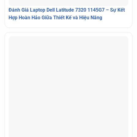
Đánh Giá Laptop Dell Latitude 7320 1145G7 – Sự Kết
Hợp Hoàn Hảo Giữa Thiết Kế và Hiệu Năng