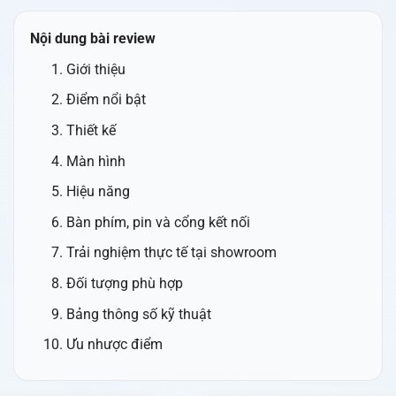
Nội dung bài review
Giới thiệu
Điểm nổi bật
Thiết kế
Màn hình
Hiệu năng
Bàn phím, pin và cổng kết nối
Trải nghiệm thực tế tại showroom
Đối tượng phù hợp
Bảng thông số kỹ thuật
Ưu nhược điểm