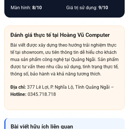
Màn hình:
8/10
Giá trị sử dụng:
9/10
Đánh giá thực tế tại Hoàng Vũ Computer
Bài viết được xây dựng theo hướng trải nghiệm thực
tế tại showroom, ưu tiên thông tin dễ hiểu cho khách
mua sản phẩm công nghệ tại Quảng Ngãi. Sản phẩm
được tư vấn theo nhu cầu sử dụng, tình trạng thực tế,
thông số, bảo hành và khả năng tương thích.
Địa chỉ:
377 Lê Lợi, P. Nghĩa Lộ, Tỉnh Quảng Ngãi –
Hotline:
0345.718.718
Bài viết hữu ích liên quan