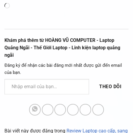
Đang
tải...
Khám phá thêm từ HOÀNG VŨ COMPUTER - Laptop
Quảng Ngãi - Thế Giới Laptop - Linh kiện laptop quảng
ngãi
Đăng ký để nhận các bài đăng mới nhất được gửi đến email
của bạn.
Nhập email của bạn…
THEO DÕI
Bài viết này được đăng trong
Review Laptop cao cấp, sang