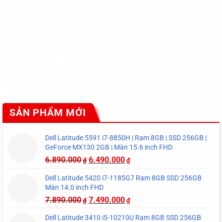
SẢN PHẨM MỚI
Dell Latitude 5591 i7-8850H | Ram 8GB | SSD 256GB |
GeForce MX130 2GB | Màn 15.6 inch FHD
6.890.000
6.490.000
₫
₫
Dell Latitude 5420 i7-1185G7 Ram 8GB SSD 256GB
Màn 14.0 inch FHD
7.890.000
7.490.000
₫
₫
Dell Latitude 3410 i5-10210U Ram 8GB SSD 256GB