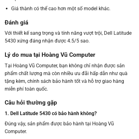
Giá thành có thể cao hơn một số model khác.
Đánh giá
Với thiết kế sang trọng và tính năng vượt trội, Dell Latitude
5430 xứng đáng nhận được 4.5/5 sao.
Lý do mua tại Hoàng Vũ Computer
Tại Hoàng Vũ Computer, bạn không chỉ nhận được sản
phẩm chất lượng mà còn nhiều ưu đãi hấp dẫn như quà
tặng kèm, chính sách bảo hành tốt và hỗ trợ giao hàng
miễn phí toàn quốc.
Câu hỏi thường gặp
1. Dell Latitude 5430 có bảo hành không?
Đúng vậy, sản phẩm được bảo hành tại Hoàng Vũ
Computer.