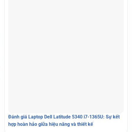
Đánh giá Laptop Dell Latitude 5340 i7-1365U: Sự kết
hợp hoàn hảo giữa hiệu năng và thiết kế