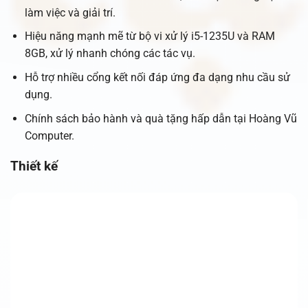
làm việc và giải trí.
Hiệu năng mạnh mẽ từ bộ vi xử lý i5-1235U và RAM
8GB, xử lý nhanh chóng các tác vụ.
Hỗ trợ nhiều cổng kết nối đáp ứng đa dạng nhu cầu sử
dụng.
Chính sách bảo hành và quà tặng hấp dẫn tại Hoàng Vũ
Computer.
Thiết kế