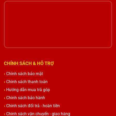
CHÍNH SÁCH & HỖ TRỢ
Chính sách bảo mật
Chính sách thanh toán
Hướng dẫn mua trả góp
Chính sách bảo hành
Chính sách đổi trả - hoàn tiền
Chính sách vận chuyển - giao hàng