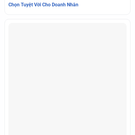
Chọn Tuyệt Vời Cho Doanh Nhân