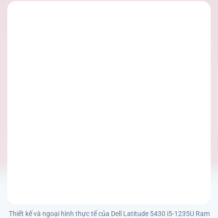
Thiết kế và ngoại hình thực tế của Dell Latitude 5430 i5-1235U Ram