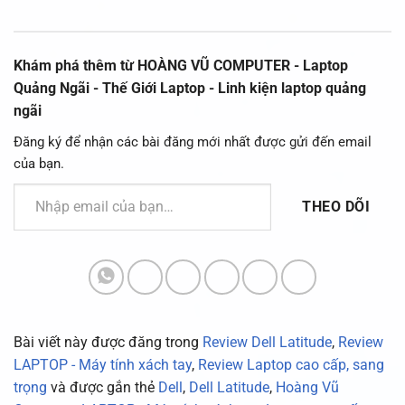
Khám phá thêm từ HOÀNG VŨ COMPUTER - Laptop
Quảng Ngãi - Thế Giới Laptop - Linh kiện laptop quảng
ngãi
Đăng ký để nhận các bài đăng mới nhất được gửi đến email
của bạn.
Nhập email của bạn…
THEO DÕI
Bài viết này được đăng trong
Review Dell Latitude
,
Review
LAPTOP - Máy tính xách tay
,
Review Laptop cao cấp, sang
trọng
và được gắn thẻ
Dell
,
Dell Latitude
,
Hoàng Vũ