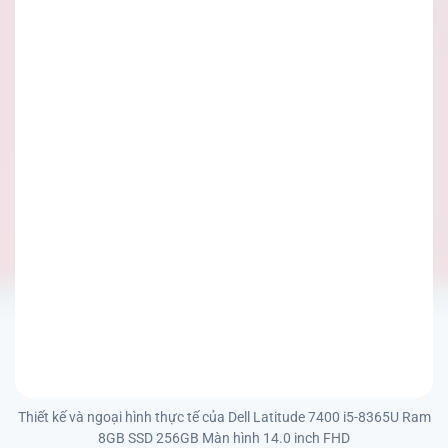
Thiết kế và ngoại hình thực tế của Dell Latitude 7400 i5-8365U Ram
8GB SSD 256GB Màn hình 14.0 inch FHD