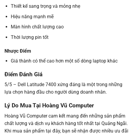
Thiết kế sang trọng và mỏng nhẹ
Hiệu năng mạnh mẽ
Màn hình chất lượng cao
Thời lượng pin tốt
Nhược Điểm
Giá thành có thể cao hơn một số dòng laptop khác
Điểm Đánh Giá
5/5 – Dell Latitude 7400 xứng đáng là một trong những
lựa chọn hàng đầu cho người dùng doanh nhân.
Lý Do Mua Tại Hoàng Vũ Computer
Hoàng Vũ Computer cam kết mang đến những sản phẩm
chất lượng và dịch vụ khách hàng tốt nhất tại Quảng Ngãi.
Khi mua sản phẩm tại đây, bạn sẽ nhận được nhiều ưu đãi