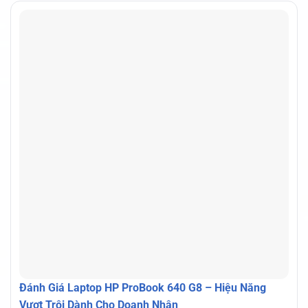
Đánh Giá Laptop HP ProBook 640 G8 – Hiệu Năng
Vượt Trội Dành Cho Doanh Nhân