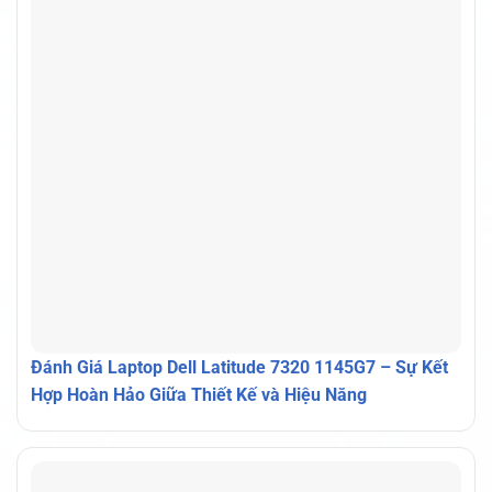
Đánh Giá Laptop Dell Latitude 7320 1145G7 – Sự Kết
Hợp Hoàn Hảo Giữa Thiết Kế và Hiệu Năng