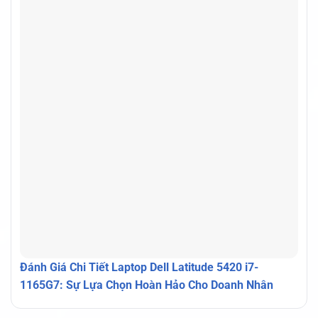
Đánh Giá Chi Tiết Laptop Dell Latitude 5420 i7-
1165G7: Sự Lựa Chọn Hoàn Hảo Cho Doanh Nhân