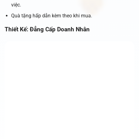
việc.
Quà tặng hấp dẫn kèm theo khi mua.
Thiết Kế: Đẳng Cấp Doanh Nhân