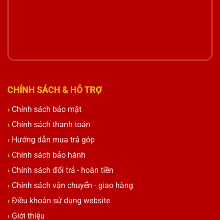
CHÍNH SÁCH & HỖ TRỢ
Chính sách bảo mật
Chính sách thanh toán
Hướng dẫn mua trả góp
Chính sách bảo hành
Chính sách đổi trả - hoàn tiền
Chính sách vận chuyển - giao hàng
Điều khoản sử dụng website
Giới thiệu