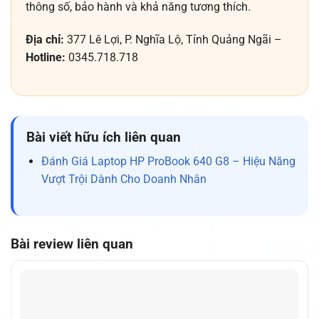
thông số, bảo hành và khả năng tương thích.
Địa chỉ:
377 Lê Lợi, P. Nghĩa Lộ, Tỉnh Quảng Ngãi –
Hotline:
0345.718.718
Bài viết hữu ích liên quan
Đánh Giá Laptop HP ProBook 640 G8 – Hiệu Năng
Vượt Trội Dành Cho Doanh Nhân
Bài review liên quan