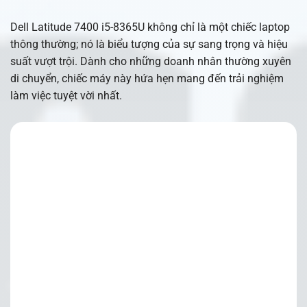
Dell Latitude 7400 i5-8365U không chỉ là một chiếc laptop
thông thường; nó là biểu tượng của sự sang trọng và hiệu
suất vượt trội. Dành cho những doanh nhân thường xuyên
di chuyển, chiếc máy này hứa hẹn mang đến trải nghiệm
làm việc tuyệt vời nhất.