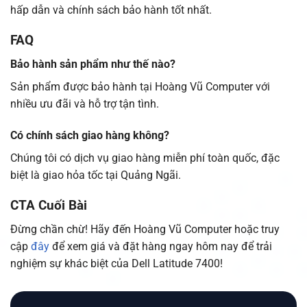
hấp dẫn và chính sách bảo hành tốt nhất.
FAQ
Bảo hành sản phẩm như thế nào?
Sản phẩm được bảo hành tại Hoàng Vũ Computer với
nhiều ưu đãi và hỗ trợ tận tình.
Có chính sách giao hàng không?
Chúng tôi có dịch vụ giao hàng miễn phí toàn quốc, đặc
biệt là giao hỏa tốc tại Quảng Ngãi.
CTA Cuối Bài
Đừng chần chừ! Hãy đến Hoàng Vũ Computer hoặc truy
cập
đây
để xem giá và đặt hàng ngay hôm nay để trải
nghiệm sự khác biệt của Dell Latitude 7400!