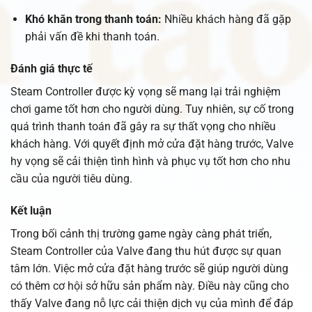
Khó khăn trong thanh toán:
Nhiều khách hàng đã gặp
phải vấn đề khi thanh toán.
Đánh giá thực tế
Steam Controller được kỳ vọng sẽ mang lại trải nghiệm
chơi game tốt hơn cho người dùng. Tuy nhiên, sự cố trong
quá trình thanh toán đã gây ra sự thất vọng cho nhiều
khách hàng. Với quyết định mở cửa đặt hàng trước, Valve
hy vọng sẽ cải thiện tình hình và phục vụ tốt hơn cho nhu
cầu của người tiêu dùng.
Kết luận
Trong bối cảnh thị trường game ngày càng phát triển,
Steam Controller của Valve đang thu hút được sự quan
tâm lớn. Việc mở cửa đặt hàng trước sẽ giúp người dùng
có thêm cơ hội sở hữu sản phẩm này. Điều này cũng cho
thấy Valve đang nỗ lực cải thiện dịch vụ của mình để đáp