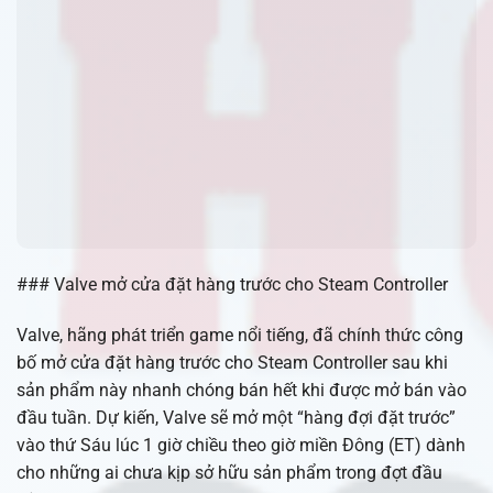
### Valve mở cửa đặt hàng trước cho Steam Controller
Valve, hãng phát triển game nổi tiếng, đã chính thức công
bố mở cửa đặt hàng trước cho Steam Controller sau khi
sản phẩm này nhanh chóng bán hết khi được mở bán vào
đầu tuần. Dự kiến, Valve sẽ mở một “hàng đợi đặt trước”
vào thứ Sáu lúc 1 giờ chiều theo giờ miền Đông (ET) dành
cho những ai chưa kịp sở hữu sản phẩm trong đợt đầu