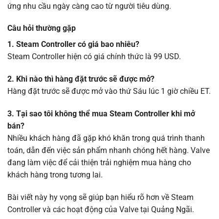
ứng nhu cầu ngày càng cao từ người tiêu dùng.
Câu hỏi thường gặp
1. Steam Controller có giá bao nhiêu?
Steam Controller hiện có giá chính thức là 99 USD.
2. Khi nào thì hàng đặt trước sẽ được mở?
Hàng đặt trước sẽ được mở vào thứ Sáu lúc 1 giờ chiều ET.
3. Tại sao tôi không thể mua Steam Controller khi mở
bán?
Nhiều khách hàng đã gặp khó khăn trong quá trình thanh
toán, dẫn đến việc sản phẩm nhanh chóng hết hàng. Valve
đang làm việc để cải thiện trải nghiệm mua hàng cho
khách hàng trong tương lai.
Bài viết này hy vọng sẽ giúp bạn hiểu rõ hơn về Steam
Controller và các hoạt động của Valve tại Quảng Ngãi.