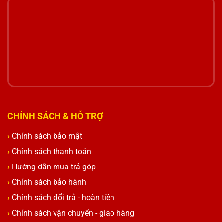
CHÍNH SÁCH & HỖ TRỢ
Chính sách bảo mật
Chính sách thanh toán
Hướng dẫn mua trả góp
Chính sách bảo hành
Chính sách đổi trả - hoàn tiền
Chính sách vận chuyển - giao hàng