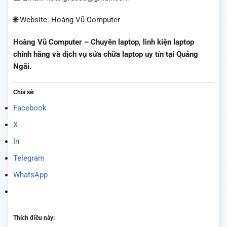
🌐 Website: Hoàng Vũ Computer
Hoàng Vũ Computer – Chuyên laptop, linh kiện laptop
chính hãng và dịch vụ sửa chữa laptop uy tín tại Quảng
Ngãi.
Chia sẻ:
Facebook
X
In
Telegram
WhatsApp
Thích điều này: