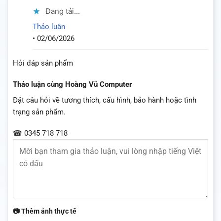
Đang tải...
Thảo luận
•
02/06/2026
Hỏi đáp sản phẩm
Thảo luận cùng Hoàng Vũ Computer
Đặt câu hỏi về tương thích, cấu hình, bảo hành hoặc tình
trạng sản phẩm.
☎ 0345 718 718
📷 Thêm ảnh thực tế