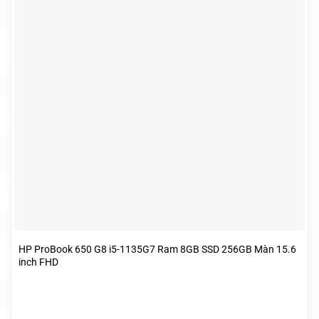
HP ProBook 650 G8 i5-1135G7 Ram 8GB SSD 256GB Màn 15.6
inch FHD