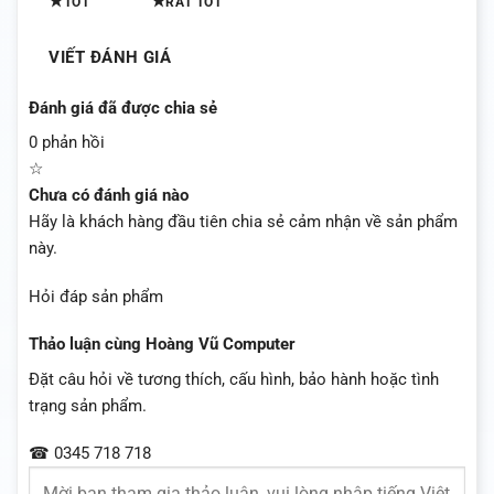
★
★
TỐT
RẤT TỐT
VIẾT ĐÁNH GIÁ
Đánh giá đã được chia sẻ
0 phản hồi
☆
Chưa có đánh giá nào
Hãy là khách hàng đầu tiên chia sẻ cảm nhận về sản phẩm
này.
Hỏi đáp sản phẩm
Thảo luận cùng Hoàng Vũ Computer
Đặt câu hỏi về tương thích, cấu hình, bảo hành hoặc tình
trạng sản phẩm.
☎ 0345 718 718