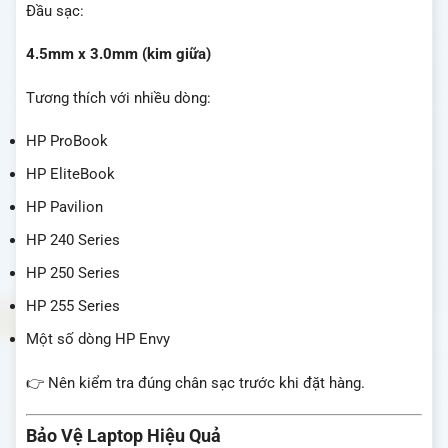
Đầu sạc:
4.5mm x 3.0mm (kim giữa)
Tương thích với nhiều dòng:
HP ProBook
HP EliteBook
HP Pavilion
HP 240 Series
HP 250 Series
HP 255 Series
Một số dòng HP Envy
👉 Nên kiểm tra đúng chân sạc trước khi đặt hàng.
Bảo Vệ Laptop Hiệu Quả