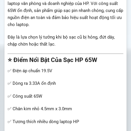
laptop văn phòng và doanh nghiệp của
HP
. Với công suất
65W ổn định, sản phẩm giúp sạc pin nhanh chóng, cung cấp
nguồn điện an toàn và đảm bảo hiệu suất hoạt động tối ưu
cho laptop.
Đây là lựa chọn lý tưởng khi bộ sạc cũ bị hỏng, đứt dây,
chập chờn hoặc thất lạc.
⭐ Điểm Nổi Bật Của Sạc HP 65W
✅ Điện áp chuẩn 19.5V
✅ Dòng ra 3.33A ổn định
✅ Công suất 65W
✅ Chân kim nhỏ 4.5mm x 3.0mm
✅ Tương thích nhiều dòng laptop HP