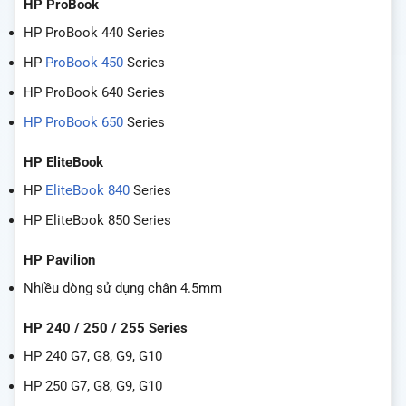
HP ProBook
HP ProBook 440 Series
HP
ProBook 450
Series
HP ProBook 640 Series
HP ProBook 650
Series
HP EliteBook
HP
EliteBook 840
Series
HP EliteBook 850 Series
HP Pavilion
Nhiều dòng sử dụng chân 4.5mm
HP 240 / 250 / 255 Series
HP 240 G7, G8, G9, G10
HP 250 G7, G8, G9, G10