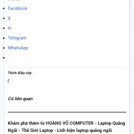
Facebook
X
In
Telegram
WhatsApp
Thích điều này:
Đang
tải...
Có liên quan
Khám phá thêm từ HOÀNG VŨ COMPUTER - Laptop Quảng
Ngãi - Thế Giới Laptop - Linh kiện laptop quảng ngãi