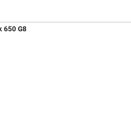
k 650 G8