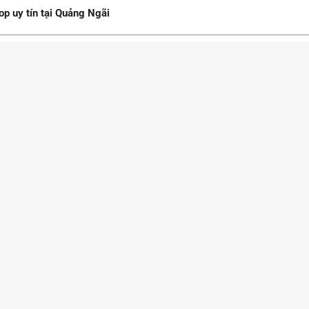
p uy tín tại Quảng Ngãi