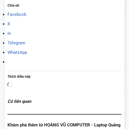
Chia sẻ:
Facebook
X
In
Telegram
WhatsApp
Thích điều này:
Đang
tải...
Có liên quan
Khám phá thêm từ HOÀNG VŨ COMPUTER - Laptop Quảng