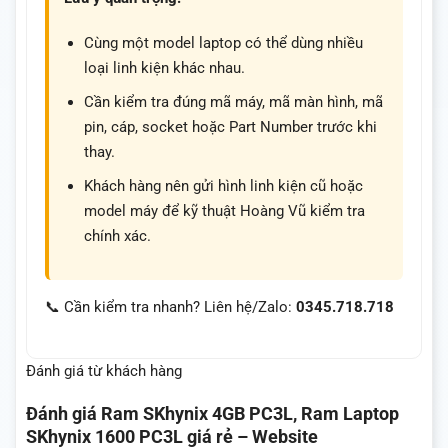
Cùng một model laptop có thể dùng nhiều
loại linh kiện khác nhau.
Cần kiểm tra đúng mã máy, mã màn hình, mã
pin, cáp, socket hoặc Part Number trước khi
thay.
Khách hàng nên gửi hình linh kiện cũ hoặc
model máy để kỹ thuật Hoàng Vũ kiểm tra
chính xác.
📞 Cần kiểm tra nhanh? Liên hệ/Zalo:
0345.718.718
Đánh giá từ khách hàng
Đánh giá
Ram SKhynix 4GB PC3L, Ram Laptop
SKhynix 1600 PC3L giá rẻ – Website