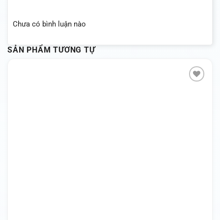
Chưa có bình luận nào
SẢN PHẨM TƯƠNG TỰ