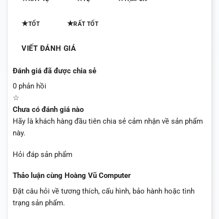
★
★
TỐT
RẤT TỐT
VIẾT ĐÁNH GIÁ
Đánh giá đã được chia sẻ
0 phản hồi
☆
Chưa có đánh giá nào
Hãy là khách hàng đầu tiên chia sẻ cảm nhận về sản phẩm
này.
Hỏi đáp sản phẩm
Thảo luận cùng Hoàng Vũ Computer
Đặt câu hỏi về tương thích, cấu hình, bảo hành hoặc tình
trạng sản phẩm.