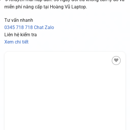
miễn phí nâng cấp tại Hoàng Vũ Laptop.
Tư vấn nhanh
0345 718 718
Chat Zalo
Liên hệ kiểm tra
Xem chi tiết