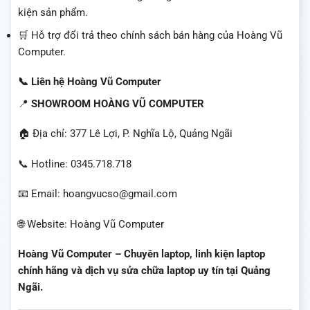
kiện sản phẩm.
🛒 Hỗ trợ đổi trả theo chính sách bán hàng của Hoàng Vũ
Computer.
📞 Liên hệ Hoàng Vũ Computer
📍
SHOWROOM HOÀNG VŨ COMPUTER
🏠 Địa chỉ: 377 Lê Lợi, P. Nghĩa Lộ, Quảng Ngãi
📞 Hotline: 0345.718.718
📧 Email: hoangvucso@gmail.com
🌐 Website: Hoàng Vũ Computer
Hoàng Vũ Computer – Chuyên laptop, linh kiện laptop
chính hãng và dịch vụ sửa chữa laptop uy tín tại Quảng
Ngãi.