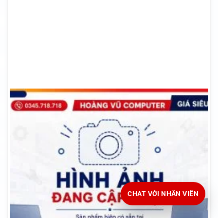
CHAT VỚI NHÂN VIÊN