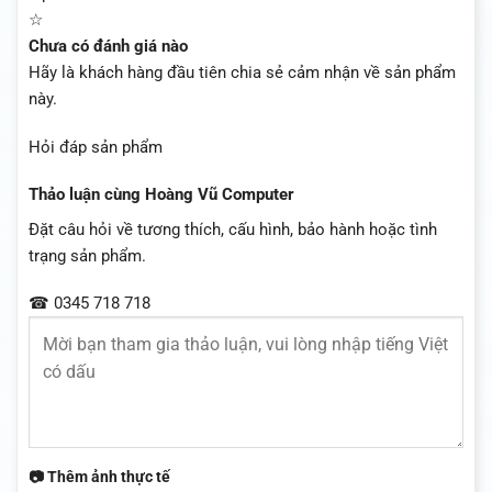
☆
Chưa có đánh giá nào
Hãy là khách hàng đầu tiên chia sẻ cảm nhận về sản phẩm
này.
Hỏi đáp sản phẩm
Thảo luận cùng Hoàng Vũ Computer
Đặt câu hỏi về tương thích, cấu hình, bảo hành hoặc tình
trạng sản phẩm.
☎ 0345 718 718
📷 Thêm ảnh thực tế