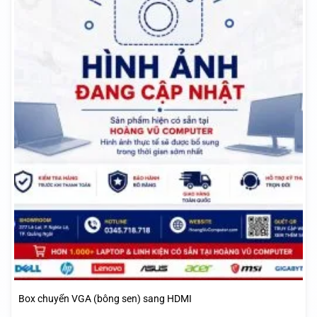
Box chuyển VGA (bông sen) sang HDMI