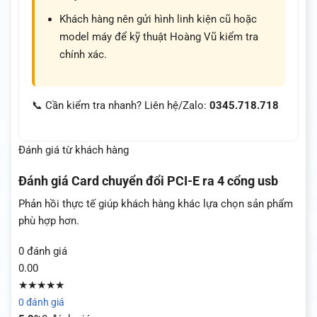
Khách hàng nên gửi hình linh kiện cũ hoặc
model máy để kỹ thuật Hoàng Vũ kiểm tra
chính xác.
📞 Cần kiểm tra nhanh? Liên hệ/Zalo:
0345.718.718
Đánh giá từ khách hàng
Đánh giá
Card chuyển đổi PCI-E ra 4 cổng usb
Phản hồi thực tế giúp khách hàng khác lựa chọn sản phẩm
phù hợp hơn.
0 đánh giá
0.00
★★★★★
0 đánh giá