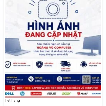
Hết hàng