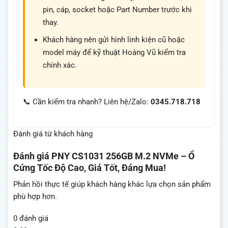
pin, cáp, socket hoặc Part Number trước khi
thay.
Khách hàng nên gửi hình linh kiện cũ hoặc
model máy để kỹ thuật Hoàng Vũ kiểm tra
chính xác.
📞 Cần kiểm tra nhanh? Liên hệ/Zalo:
0345.718.718
Đánh giá từ khách hàng
Đánh giá
PNY CS1031 256GB M.2 NVMe – Ổ
Cứng Tốc Độ Cao, Giá Tốt, Đáng Mua!
Phản hồi thực tế giúp khách hàng khác lựa chọn sản phẩm
phù hợp hơn.
0 đánh giá