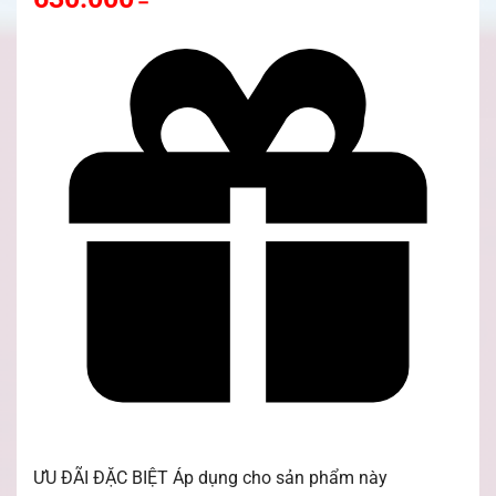
ƯU ĐÃI ĐẶC BIỆT
Áp dụng cho sản phẩm này