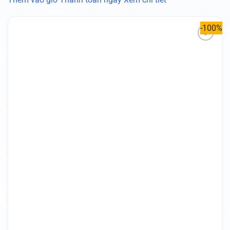
-100%