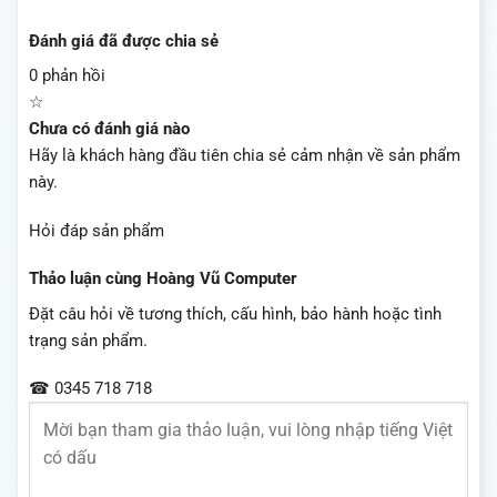
Đánh giá đã được chia sẻ
0 phản hồi
☆
Chưa có đánh giá nào
Hãy là khách hàng đầu tiên chia sẻ cảm nhận về sản phẩm
này.
Hỏi đáp sản phẩm
Thảo luận cùng Hoàng Vũ Computer
Đặt câu hỏi về tương thích, cấu hình, bảo hành hoặc tình
trạng sản phẩm.
☎ 0345 718 718