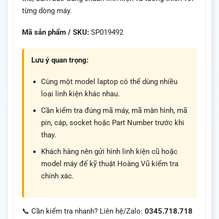
từng dòng máy.
Mã sản phẩm / SKU:
SP019492
Lưu ý quan trọng:
Cùng một model laptop có thể dùng nhiều
loại linh kiện khác nhau.
Cần kiểm tra đúng mã máy, mã màn hình, mã
pin, cáp, socket hoặc Part Number trước khi
thay.
Khách hàng nên gửi hình linh kiện cũ hoặc
model máy để kỹ thuật Hoàng Vũ kiểm tra
chính xác.
📞 Cần kiểm tra nhanh? Liên hệ/Zalo:
0345.718.718