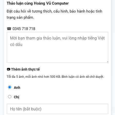
Thảo luận cùng Hoàng Vũ Computer
Đặt câu hỏi về tương thích, cấu hình, bảo hành hoặc tình
trạng sản phẩm.
☎ 0345 718 718
📷 Thêm ảnh thực tế
Tối đa 5 ảnh, mỗi ảnh nhỏ hơn 500 KB. Bình luận có ảnh sẽ chờ duyệt.
Anh
Chị