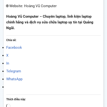
🌐 Website: Hoàng Vũ Computer
Hoàng Vũ Computer – Chuyên laptop, linh kiện laptop
chính hãng và dịch vụ sửa chữa laptop uy tín tại Quảng
Ngãi.
Chia sẻ:
Facebook
X
In
Telegram
WhatsApp
Thích điều này:
Đang