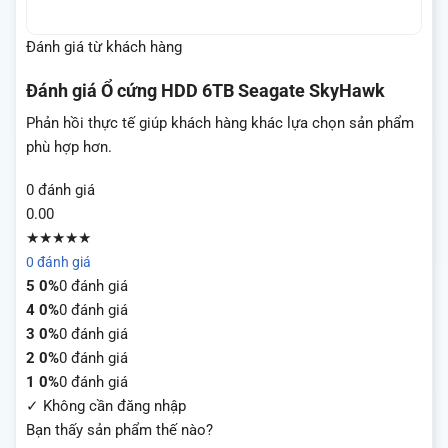
Đánh giá từ khách hàng
Đánh giá
Ổ cứng HDD 6TB Seagate SkyHawk
Phản hồi thực tế giúp khách hàng khác lựa chọn sản phẩm
phù hợp hơn.
0 đánh giá
0.00
★★★★★
0 đánh giá
5
0%
0 đánh giá
4
0%
0 đánh giá
3
0%
0 đánh giá
2
0%
0 đánh giá
1
0%
0 đánh giá
✓ Không cần đăng nhập
Bạn thấy sản phẩm thế nào?