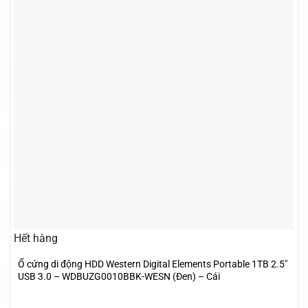
Hết hàng
Ổ cứng di động HDD Western Digital Elements Portable 1TB 2.5″
USB 3.0 – WDBUZG0010BBK-WESN (Đen) – Cái