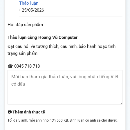
Thảo luận
•
25/05/2026
Hỏi đáp sản phẩm
Thảo luận cùng Hoàng Vũ Computer
Đặt câu hỏi về tương thích, cấu hình, bảo hành hoặc tình
trạng sản phẩm.
☎ 0345 718 718
📷 Thêm ảnh thực tế
Tối đa 5 ảnh, mỗi ảnh nhỏ hơn 500 KB. Bình luận có ảnh sẽ chờ duyệt.