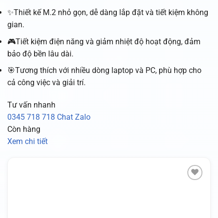
✨Thiết kế M.2 nhỏ gọn, dễ dàng lắp đặt và tiết kiệm không
gian.
🎮Tiết kiệm điện năng và giảm nhiệt độ hoạt động, đảm
bảo độ bền lâu dài.
🎯Tương thích với nhiều dòng laptop và PC, phù hợp cho
cả công việc và giải trí.
Tư vấn nhanh
0345 718 718
Chat Zalo
Còn hàng
Xem chi tiết