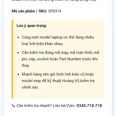
Mã sản phẩm / SKU:
SP0314
Lưu ý quan trọng:
Cùng một model laptop có thể dùng nhiều
loại linh kiện khác nhau.
Cần kiểm tra đúng mã máy, mã màn hình, mã
pin, cáp, socket hoặc Part Number trước khi
thay.
Khách hàng nên gửi hình linh kiện cũ hoặc
model máy để kỹ thuật Hoàng Vũ kiểm tra
chính xác.
📞 Cần kiểm tra nhanh? Liên hệ/Zalo:
0345.718.718