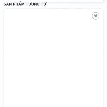
SẢN PHẨM TƯƠNG TỰ