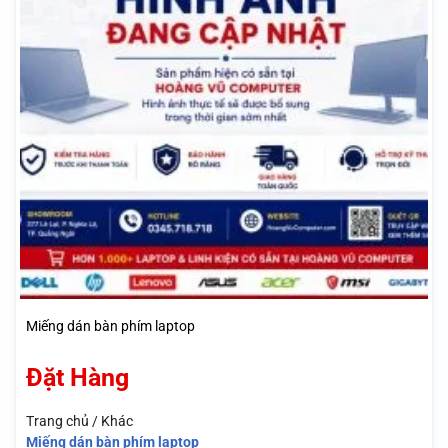
Miếng dán bàn phím laptop
Đặt Hàng
Trang chủ / Khác
Miếng dán bàn phím laptop