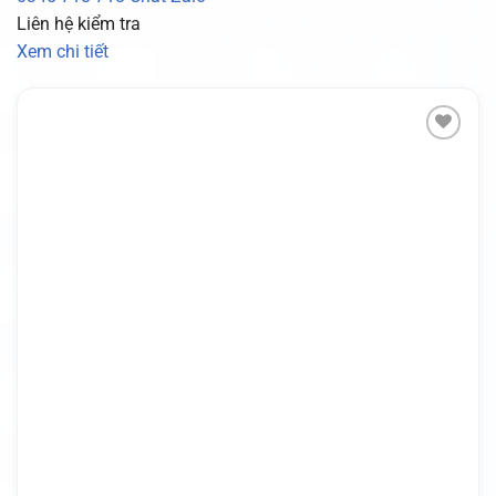
Liên hệ kiểm tra
Xem chi tiết