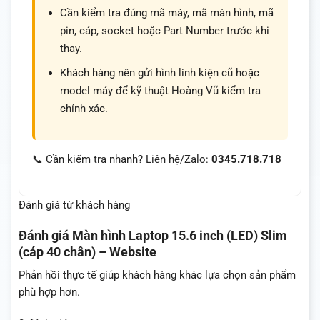
Cần kiểm tra đúng mã máy, mã màn hình, mã
pin, cáp, socket hoặc Part Number trước khi
thay.
Khách hàng nên gửi hình linh kiện cũ hoặc
model máy để kỹ thuật Hoàng Vũ kiểm tra
chính xác.
📞 Cần kiểm tra nhanh? Liên hệ/Zalo:
0345.718.718
Đánh giá từ khách hàng
Đánh giá
Màn hình Laptop 15.6 inch (LED) Slim
(cáp 40 chân) – Website
Phản hồi thực tế giúp khách hàng khác lựa chọn sản phẩm
phù hợp hơn.