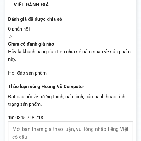
VIẾT ĐÁNH GIÁ
Đánh giá đã được chia sẻ
0 phản hồi
☆
Chưa có đánh giá nào
Hãy là khách hàng đầu tiên chia sẻ cảm nhận về sản phẩm
này.
Hỏi đáp sản phẩm
Thảo luận cùng Hoàng Vũ Computer
Đặt câu hỏi về tương thích, cấu hình, bảo hành hoặc tình
trạng sản phẩm.
☎ 0345 718 718