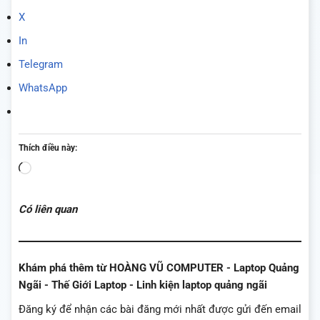
X
In
Telegram
WhatsApp
Thích điều này:
Đang
tải...
Có liên quan
Khám phá thêm từ HOÀNG VŨ COMPUTER - Laptop Quảng
Ngãi - Thế Giới Laptop - Linh kiện laptop quảng ngãi
Đăng ký để nhận các bài đăng mới nhất được gửi đến email