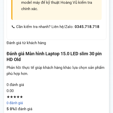
model máy để kỹ thuật Hoàng Vũ kiểm tra
chính xác.
📞 Cần kiểm tra nhanh? Liên hệ/Zalo:
0345.718.718
Đánh giá từ khách hàng
Đánh giá
Màn hình Laptop 15.0 LED slim 30 pin
HD Old
Phản hồi thực tế giúp khách hàng khác lựa chọn sản phẩm
phù hợp hơn.
0 đánh giá
0.00
★★★★★
0 đánh giá
5
0%
0 đánh giá