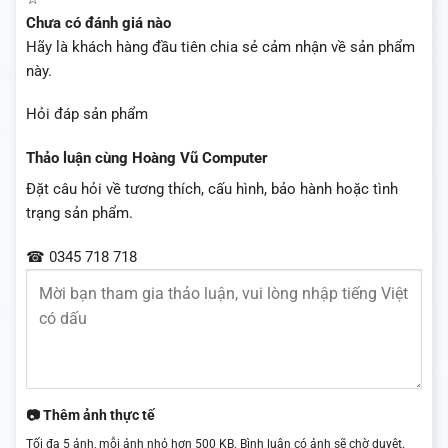
Chưa có đánh giá nào
Hãy là khách hàng đầu tiên chia sẻ cảm nhận về sản phẩm
này.
Hỏi đáp sản phẩm
Thảo luận cùng Hoàng Vũ Computer
Đặt câu hỏi về tương thích, cấu hình, bảo hành hoặc tình
trạng sản phẩm.
☎ 0345 718 718
📷 Thêm ảnh thực tế
Tối đa 5 ảnh, mỗi ảnh nhỏ hơn 500 KB. Bình luận có ảnh sẽ chờ duyệt.