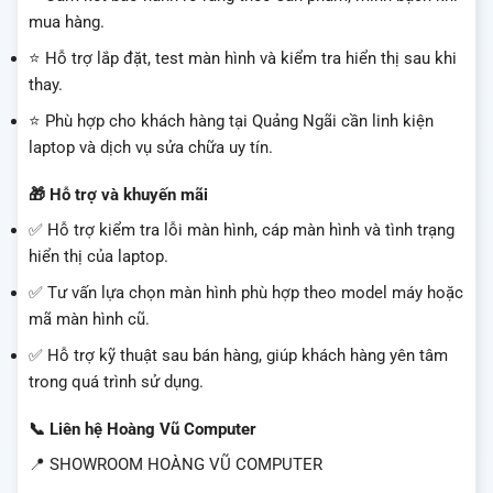
mua hàng.
⭐ Hỗ trợ lắp đặt, test màn hình và kiểm tra hiển thị sau khi
thay.
⭐ Phù hợp cho khách hàng tại Quảng Ngãi cần linh kiện
laptop và dịch vụ sửa chữa uy tín.
🎁 Hỗ trợ và khuyến mãi
✅ Hỗ trợ kiểm tra lỗi màn hình, cáp màn hình và tình trạng
hiển thị của laptop.
✅ Tư vấn lựa chọn màn hình phù hợp theo model máy hoặc
mã màn hình cũ.
✅ Hỗ trợ kỹ thuật sau bán hàng, giúp khách hàng yên tâm
trong quá trình sử dụng.
📞 Liên hệ Hoàng Vũ Computer
📍 SHOWROOM HOÀNG VŨ COMPUTER