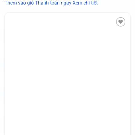
Thêm vào giỏ
Thanh toán ngay
Xem chi tiết