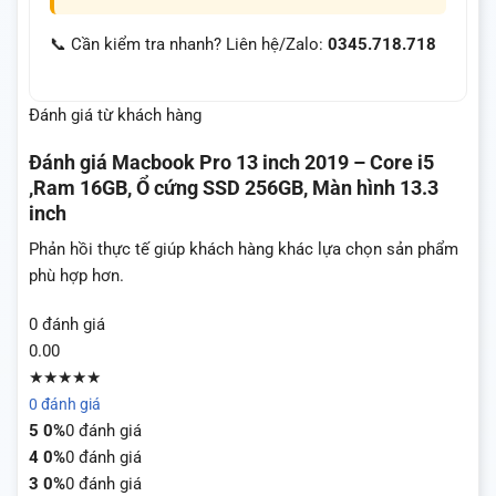
📞 Cần kiểm tra nhanh? Liên hệ/Zalo:
0345.718.718
Đánh giá từ khách hàng
Đánh giá
Macbook Pro 13 inch 2019 – Core i5
,Ram 16GB, Ổ cứng SSD 256GB, Màn hình 13.3
inch
Phản hồi thực tế giúp khách hàng khác lựa chọn sản phẩm
phù hợp hơn.
0 đánh giá
0.00
★★★★★
0 đánh giá
5
0%
0 đánh giá
4
0%
0 đánh giá
3
0%
0 đánh giá