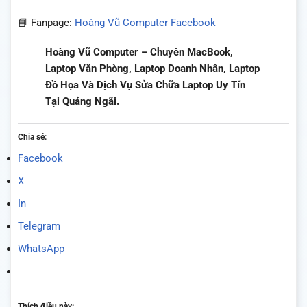
📘 Fanpage:
Hoàng Vũ Computer Facebook
Hoàng Vũ Computer – Chuyên MacBook,
Laptop Văn Phòng, Laptop Doanh Nhân, Laptop
Đồ Họa Và Dịch Vụ Sửa Chữa Laptop Uy Tín
Tại Quảng Ngãi.
Chia sẻ:
Facebook
X
In
Telegram
WhatsApp
Thích điều này: