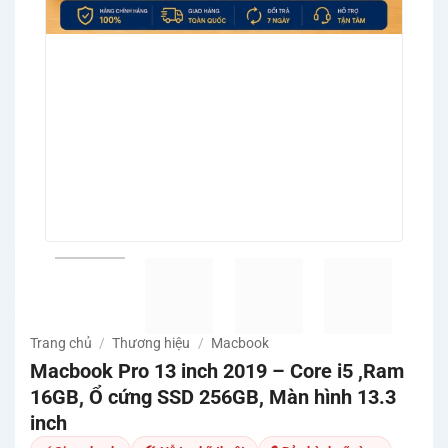
Trang chủ
/
Thương hiệu
/
Macbook
Macbook Pro 13 inch 2019 – Core i5 ,Ram
16GB, Ổ cứng SSD 256GB, Màn hình 13.3
inch