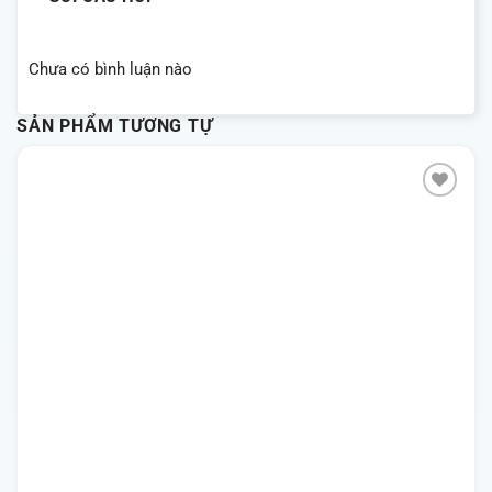
Chưa có bình luận nào
SẢN PHẨM TƯƠNG TỰ