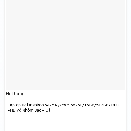
Hết hàng
Laptop Dell Inspiron 5425 Ryzen 5-5625U/16GB/512GB/14.0
FHD Vỏ Nhôm Bạc – Cái