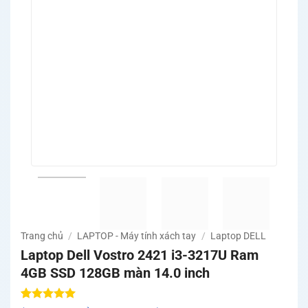
Trang chủ
/
LAPTOP - Máy tính xách tay
/
Laptop DELL
Laptop Dell Vostro 2421 i3-3217U Ram
4GB SSD 128GB màn 14.0 inch