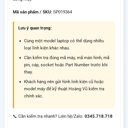
Mã sản phẩm / SKU:
SP019364
Lưu ý quan trọng:
Cùng một model laptop có thể dùng nhiều
loại linh kiện khác nhau.
Cần kiểm tra đúng mã máy, mã màn hình, mã
pin, cáp, socket hoặc Part Number trước khi
thay.
Khách hàng nên gửi hình linh kiện cũ hoặc
model máy để kỹ thuật Hoàng Vũ kiểm tra
chính xác.
📞 Cần kiểm tra nhanh? Liên hệ/Zalo:
0345.718.718