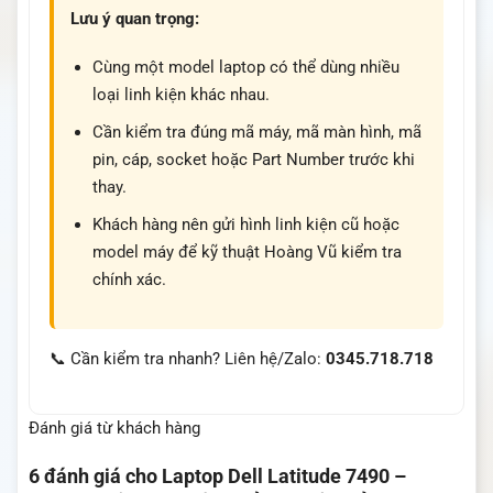
Lưu ý quan trọng:
Cùng một model laptop có thể dùng nhiều
loại linh kiện khác nhau.
Cần kiểm tra đúng mã máy, mã màn hình, mã
pin, cáp, socket hoặc Part Number trước khi
thay.
Khách hàng nên gửi hình linh kiện cũ hoặc
model máy để kỹ thuật Hoàng Vũ kiểm tra
chính xác.
📞 Cần kiểm tra nhanh? Liên hệ/Zalo:
0345.718.718
Đánh giá từ khách hàng
6 đánh giá cho
Laptop Dell Latitude 7490 –