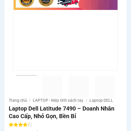
Trang chủ
/
LAPTOP - Máy tính xách tay
/
Laptop DELL
Laptop Dell Latitude 7490 – Doanh Nhân
Cao Cấp, Nhỏ Gọn, Bền Bỉ