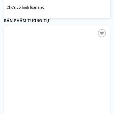
Chưa có bình luận nào
SẢN PHẨM TƯƠNG TỰ