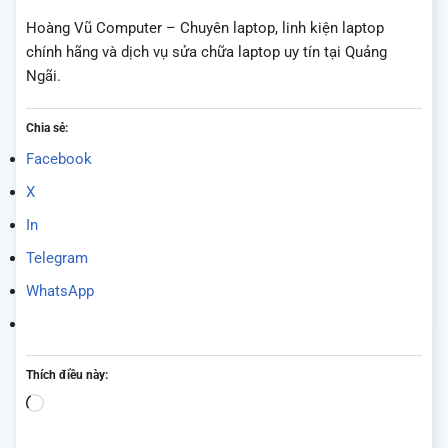
Hoàng Vũ Computer – Chuyên laptop, linh kiện laptop
chính hãng và dịch vụ sửa chữa laptop uy tín tại Quảng
Ngãi.
Chia sẻ:
Facebook
X
In
Telegram
WhatsApp
Thích điều này:
Đang
tải...