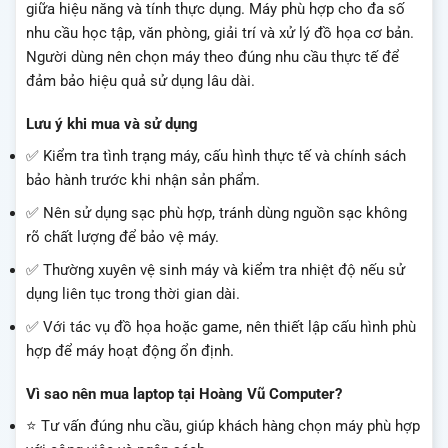
giữa hiệu năng và tính thực dụng. Máy phù hợp cho đa số
nhu cầu học tập, văn phòng, giải trí và xử lý đồ họa cơ bản.
Người dùng nên chọn máy theo đúng nhu cầu thực tế để
đảm bảo hiệu quả sử dụng lâu dài.
Lưu ý khi mua và sử dụng
✅ Kiểm tra tình trạng máy, cấu hình thực tế và chính sách
bảo hành trước khi nhận sản phẩm.
✅ Nên sử dụng sạc phù hợp, tránh dùng nguồn sạc không
rõ chất lượng để bảo vệ máy.
✅ Thường xuyên vệ sinh máy và kiểm tra nhiệt độ nếu sử
dụng liên tục trong thời gian dài.
✅ Với tác vụ đồ họa hoặc game, nên thiết lập cấu hình phù
hợp để máy hoạt động ổn định.
Vì sao nên mua laptop tại Hoàng Vũ Computer?
⭐ Tư vấn đúng nhu cầu, giúp khách hàng chọn máy phù hợp