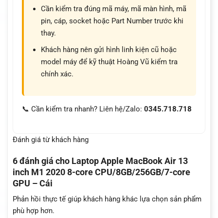
Cần kiểm tra đúng mã máy, mã màn hình, mã
pin, cáp, socket hoặc Part Number trước khi
thay.
Khách hàng nên gửi hình linh kiện cũ hoặc
model máy để kỹ thuật Hoàng Vũ kiểm tra
chính xác.
📞 Cần kiểm tra nhanh? Liên hệ/Zalo:
0345.718.718
Đánh giá từ khách hàng
6 đánh giá cho
Laptop Apple MacBook Air 13
inch M1 2020 8-core CPU/8GB/256GB/7-core
GPU – Cái
Phản hồi thực tế giúp khách hàng khác lựa chọn sản phẩm
phù hợp hơn.