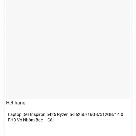
Hết hàng
Laptop Dell Inspiron 5425 Ryzen 5-5625U/16GB/512GB/14.0
FHD Vỏ Nhôm Bạc – Cái