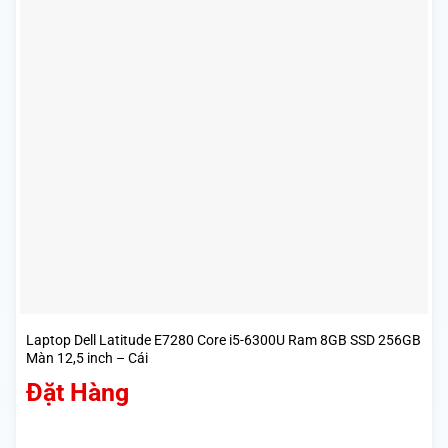
Laptop Dell Latitude E7280 Core i5-6300U Ram 8GB SSD 256GB
Màn 12,5 inch – Cái
Đặt Hàng