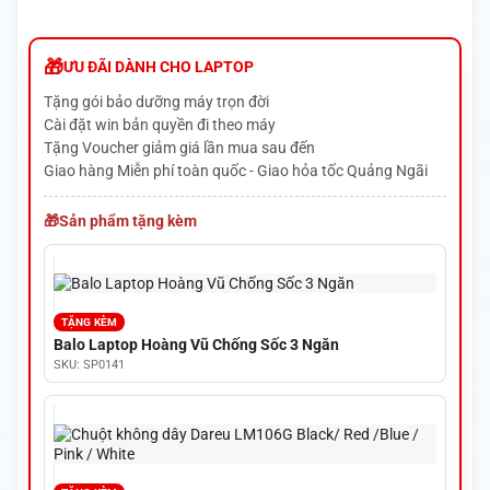
ƯU ĐÃI DÀNH CHO LAPTOP
Tặng gói bảo dưỡng máy trọn đời
Cài đặt win bản quyền đi theo máy
Tặng Voucher giảm giá lần mua sau đến
Giao hàng Miễn phí toàn quốc - Giao hỏa tốc Quảng Ngãi
Sản phẩm tặng kèm
TẶNG KÈM
Balo Laptop Hoàng Vũ Chống Sốc 3 Ngăn
SKU: SP0141