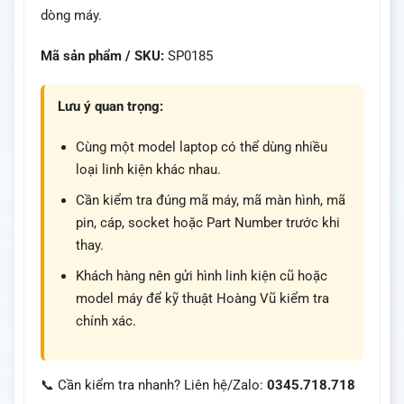
dòng máy.
Mã sản phẩm / SKU:
SP0185
Lưu ý quan trọng:
Cùng một model laptop có thể dùng nhiều
loại linh kiện khác nhau.
Cần kiểm tra đúng mã máy, mã màn hình, mã
pin, cáp, socket hoặc Part Number trước khi
thay.
Khách hàng nên gửi hình linh kiện cũ hoặc
model máy để kỹ thuật Hoàng Vũ kiểm tra
chính xác.
📞 Cần kiểm tra nhanh? Liên hệ/Zalo:
0345.718.718