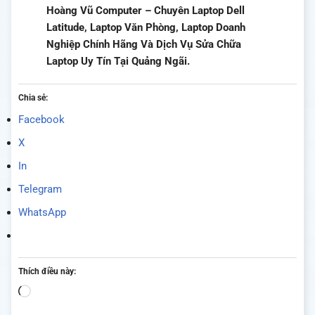
Hoàng Vũ Computer – Chuyên Laptop Dell
Latitude, Laptop Văn Phòng, Laptop Doanh
Nghiệp Chính Hãng Và Dịch Vụ Sửa Chữa
Laptop Uy Tín Tại Quảng Ngãi.
Chia sẻ:
Facebook
X
In
Telegram
WhatsApp
Thích điều này:
Đang
tải...