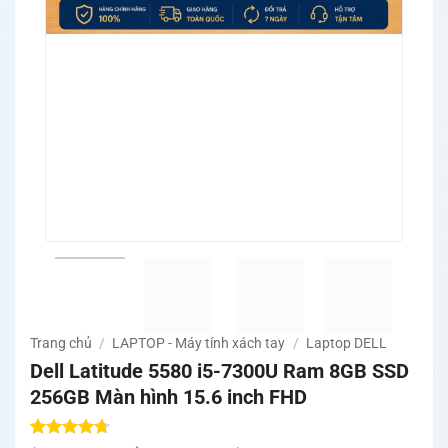
Trang chủ
/
LAPTOP - Máy tính xách tay
/
Laptop DELL
Dell Latitude 5580 i5-7300U Ram 8GB SSD
256GB Màn hình 15.6 inch FHD