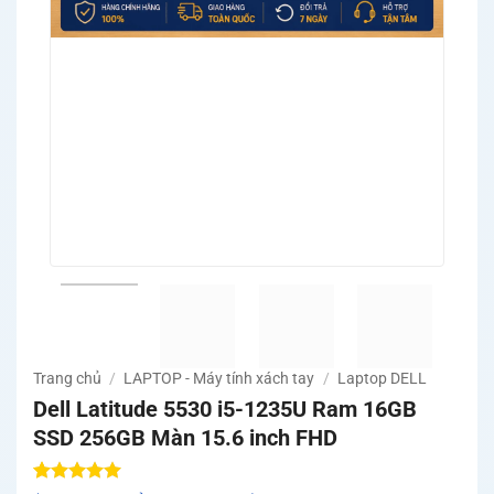
Trang chủ
/
LAPTOP - Máy tính xách tay
/
Laptop DELL
Dell Latitude 5530 i5-1235U Ram 16GB
SSD 256GB Màn 15.6 inch FHD