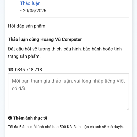
Thảo luận
•
20/05/2026
Hỏi đáp sản phẩm
Thảo luận cùng Hoàng Vũ Computer
Đặt câu hỏi về tương thích, cấu hình, bảo hành hoặc tình
trạng sản phẩm.
☎ 0345 718 718
📷 Thêm ảnh thực tế
Tối đa 5 ảnh, mỗi ảnh nhỏ hơn 500 KB. Bình luận có ảnh sẽ chờ duyệt.