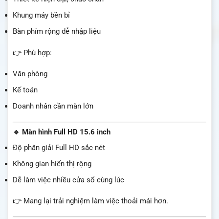
Khung máy bền bỉ
Bàn phím rộng dễ nhập liệu
👉 Phù hợp:
Văn phòng
Kế toán
Doanh nhân cần màn lớn
🔹 Màn hình Full HD 15.6 inch
Độ phân giải Full HD sắc nét
Không gian hiển thị rộng
Dễ làm việc nhiều cửa sổ cùng lúc
👉 Mang lại trải nghiệm làm việc thoải mái hơn.