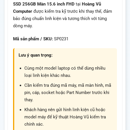
SSD 256GB Màn 15.6 inch FHD
tại
Hoàng Vũ
Computer
được kiểm tra kỹ trước khi thay thế, đảm
bảo đúng chuẩn linh kiện và tương thích với từng
dòng máy.
Mã sản phẩm / SKU:
SP0231
Lưu ý quan trọng:
Cùng một model laptop có thể dùng nhiều
loại linh kiện khác nhau.
Cần kiểm tra đúng mã máy, mã màn hình, mã
pin, cáp, socket hoặc Part Number trước khi
thay.
Khách hàng nên gửi hình linh kiện cũ hoặc
model máy để kỹ thuật Hoàng Vũ kiểm tra
chính xác.