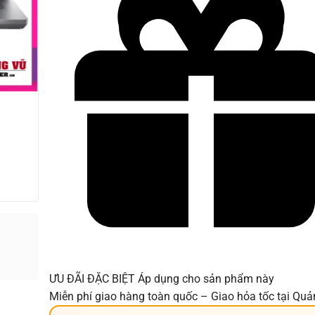
ƯU ĐÃI ĐẶC BIỆT
Áp dụng cho sản phẩm này
Miễn phí giao hàng toàn quốc – Giao hỏa tốc tại Qu