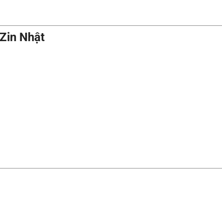
Zin Nhật