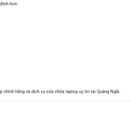
 định hơn.
 chính hãng và dịch vụ sửa chữa laptop uy tín tại Quảng Ngãi.