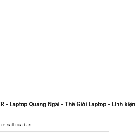
Laptop Quảng Ngãi - Thế Giới Laptop - Linh kiện
n email của bạn.