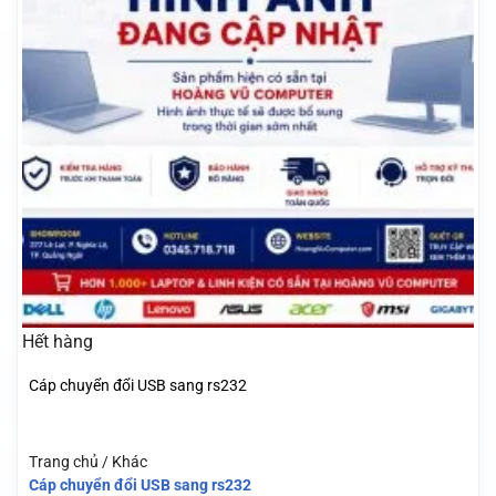
Hết hàng
Cáp chuyển đổi USB sang rs232
Trang chủ / Khác
Cáp chuyển đổi USB sang rs232