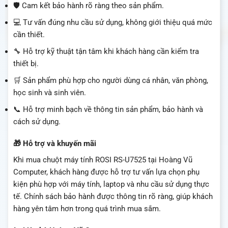
🛡️ Cam kết bảo hành rõ ràng theo sản phẩm.
💻 Tư vấn đúng nhu cầu sử dụng, không giới thiệu quá mức
cần thiết.
🔧 Hỗ trợ kỹ thuật tận tâm khi khách hàng cần kiểm tra
thiết bị.
🛒 Sản phẩm phù hợp cho người dùng cá nhân, văn phòng,
học sinh và sinh viên.
📞 Hỗ trợ minh bạch về thông tin sản phẩm, bảo hành và
cách sử dụng.
🎁 Hỗ trợ và khuyến mãi
Khi mua chuột máy tính ROSI RS-U7525 tại Hoàng Vũ
Computer, khách hàng được hỗ trợ tư vấn lựa chọn phụ
kiện phù hợp với máy tính, laptop và nhu cầu sử dụng thực
tế. Chính sách bảo hành được thông tin rõ ràng, giúp khách
hàng yên tâm hơn trong quá trình mua sắm.