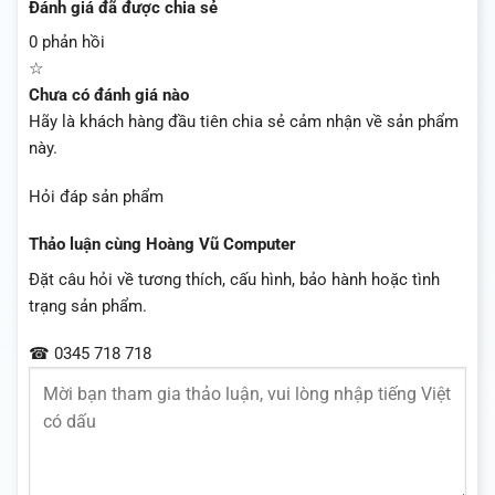
Đánh giá đã được chia sẻ
0 phản hồi
☆
Chưa có đánh giá nào
Hãy là khách hàng đầu tiên chia sẻ cảm nhận về sản phẩm
này.
Hỏi đáp sản phẩm
Thảo luận cùng Hoàng Vũ Computer
Đặt câu hỏi về tương thích, cấu hình, bảo hành hoặc tình
trạng sản phẩm.
☎ 0345 718 718