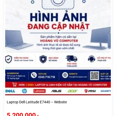
Laptop Dell Latitude E7440 – Website
5.200.000