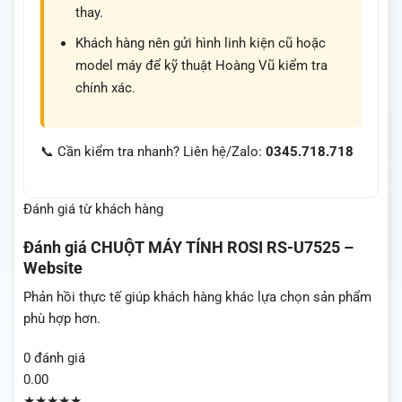
thay.
Khách hàng nên gửi hình linh kiện cũ hoặc
model máy để kỹ thuật Hoàng Vũ kiểm tra
chính xác.
📞 Cần kiểm tra nhanh? Liên hệ/Zalo:
0345.718.718
Đánh giá từ khách hàng
Đánh giá
CHUỘT MÁY TÍNH ROSI RS-U7525 –
Website
Phản hồi thực tế giúp khách hàng khác lựa chọn sản phẩm
phù hợp hơn.
0 đánh giá
0.00
★★★★★