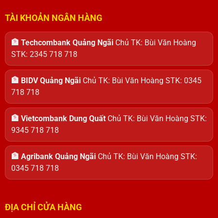
TÀI KHOẢN NGÂN HÀNG
🏦 Techcombank Quảng Ngãi
Chủ TK: Bùi Văn Hoàng
STK: 2345 718 718
🏦 BIDV Quảng Ngãi
Chủ TK: Bùi Văn Hoàng STK: 0345
718 718
🏦 Vietcombank Dung Quất
Chủ TK: Bùi Văn Hoàng STK:
9345 718 718
🏦 Agribank Quảng Ngãi
Chủ TK: Bùi Văn Hoàng STK:
0345 718 718
ĐỊA CHỈ CỬA HÀNG