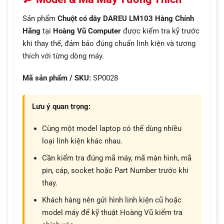
Sản phẩm
Chuột có dây DAREU LM103 Hàng Chính
Hãng
tại
Hoàng Vũ Computer
được kiểm tra kỹ trước
khi thay thế, đảm bảo đúng chuẩn linh kiện và tương
thích với từng dòng máy.
Mã sản phẩm / SKU:
SP0028
Lưu ý quan trọng:
Cùng một model laptop có thể dùng nhiều
loại linh kiện khác nhau.
Cần kiểm tra đúng mã máy, mã màn hình, mã
pin, cáp, socket hoặc Part Number trước khi
thay.
Khách hàng nên gửi hình linh kiện cũ hoặc
model máy để kỹ thuật Hoàng Vũ kiểm tra