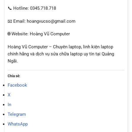
📞 Hotline: 0345.718.718
📧 Email: hoangvucso@gmail.com
🌐 Website: Hoàng Vũ Computer
Hoàng Vũ Computer – Chuyên laptop, linh kiện laptop
chính hãng và dịch vụ sửa chữa laptop uy tín tại Quảng
Ngãi.
Chia sẻ:
Facebook
X
In
Telegram
WhatsApp