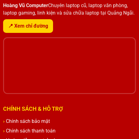
Hoàng Vũ Computer
Chuyên laptop cũ, laptop văn phòng,
laptop gaming, linh kiện và sửa chữa laptop tại Quảng Ngãi.
📍 Xem chỉ đường
CHÍNH SÁCH & HỖ TRỢ
Chính sách bảo mật
Chính sách thanh toán