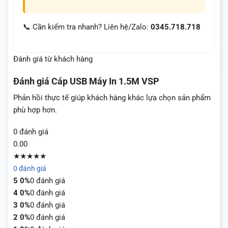
📞 Cần kiểm tra nhanh? Liên hệ/Zalo:
0345.718.718
Đánh giá từ khách hàng
Đánh giá
Cáp USB Máy In 1.5M VSP
Phản hồi thực tế giúp khách hàng khác lựa chọn sản phẩm
phù hợp hơn.
0 đánh giá
0.00
★★★★★
0 đánh giá
5
0%
0 đánh giá
4
0%
0 đánh giá
3
0%
0 đánh giá
2
0%
0 đánh giá