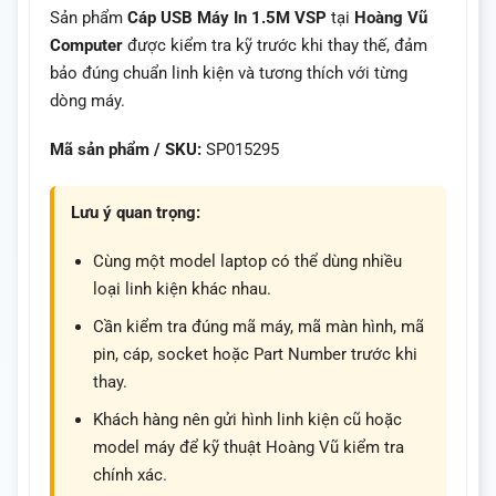
Sản phẩm
Cáp USB Máy In 1.5M VSP
tại
Hoàng Vũ
Computer
được kiểm tra kỹ trước khi thay thế, đảm
bảo đúng chuẩn linh kiện và tương thích với từng
dòng máy.
Mã sản phẩm / SKU:
SP015295
Lưu ý quan trọng:
Cùng một model laptop có thể dùng nhiều
loại linh kiện khác nhau.
Cần kiểm tra đúng mã máy, mã màn hình, mã
pin, cáp, socket hoặc Part Number trước khi
thay.
Khách hàng nên gửi hình linh kiện cũ hoặc
model máy để kỹ thuật Hoàng Vũ kiểm tra
chính xác.