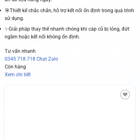
🎯Thiết kế chắc chắn, hỗ trợ kết nối ổn định trong quá trình
sử dụng.
✨Giải pháp thay thế nhanh chóng khi cáp cũ bị lỏng, đứt
ngầm hoặc kết nối không ổn định.
Tư vấn nhanh
0345 718 718
Chat Zalo
Còn hàng
Xem chi tiết