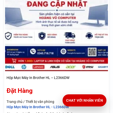
Hộp Mực Máy In Brother HL – L2366DW
Đặt Hàng
CHAT VỚI NHÂN VIÊN
Trang chủ / Thiết bị văn phòng
Hộp Mực Máy In Brother HL - L2366DW