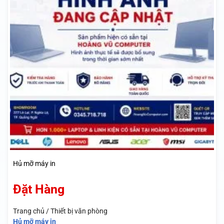
Hủ mỡ máy in
Đặt Hàng
Trang chủ / Thiết bị văn phòng
Hủ mỡ máy in