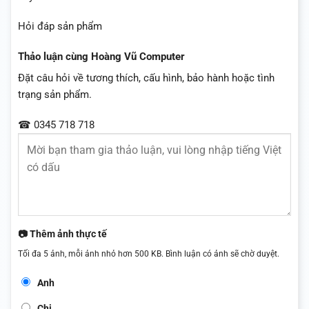
Hỏi đáp sản phẩm
Thảo luận cùng Hoàng Vũ Computer
Đặt câu hỏi về tương thích, cấu hình, bảo hành hoặc tình
trạng sản phẩm.
☎ 0345 718 718
📷 Thêm ảnh thực tế
Tối đa 5 ảnh, mỗi ảnh nhỏ hơn 500 KB. Bình luận có ảnh sẽ chờ duyệt.
Anh
Chị