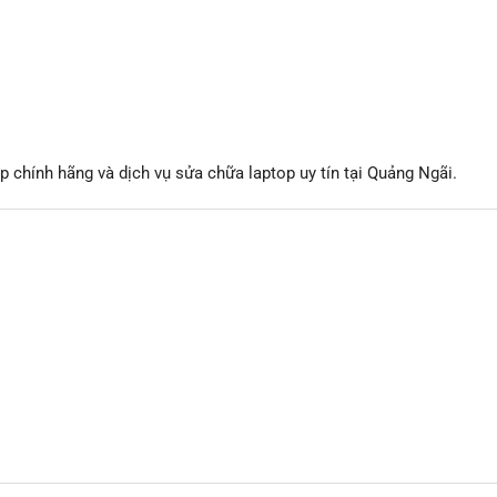
 chính hãng và dịch vụ sửa chữa laptop uy tín tại Quảng Ngãi.