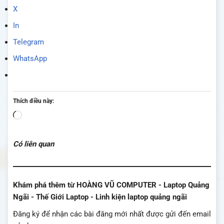
X
In
Telegram
WhatsApp
Thích điều này:
Đang
tải...
Có liên quan
Khám phá thêm từ HOÀNG VŨ COMPUTER - Laptop Quảng
Ngãi - Thế Giới Laptop - Linh kiện laptop quảng ngãi
Đăng ký để nhận các bài đăng mới nhất được gửi đến email