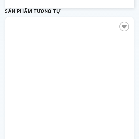
SẢN PHẨM TƯƠNG TỰ