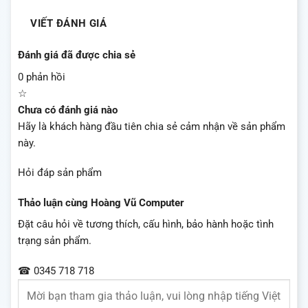
VIẾT ĐÁNH GIÁ
Đánh giá đã được chia sẻ
0 phản hồi
☆
Chưa có đánh giá nào
Hãy là khách hàng đầu tiên chia sẻ cảm nhận về sản phẩm
này.
Hỏi đáp sản phẩm
Thảo luận cùng Hoàng Vũ Computer
Đặt câu hỏi về tương thích, cấu hình, bảo hành hoặc tình
trạng sản phẩm.
☎ 0345 718 718