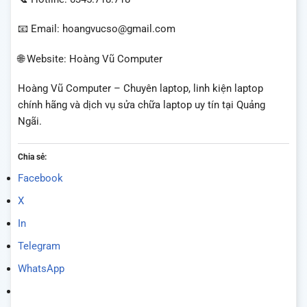
📧 Email: hoangvucso@gmail.com
🌐 Website: Hoàng Vũ Computer
Hoàng Vũ Computer – Chuyên laptop, linh kiện laptop
chính hãng và dịch vụ sửa chữa laptop uy tín tại Quảng
Ngãi.
Chia sẻ:
Facebook
X
In
Telegram
WhatsApp