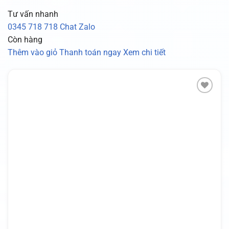
Tư vấn nhanh
0345 718 718
Chat Zalo
Còn hàng
Thêm vào giỏ
Thanh toán ngay
Xem chi tiết