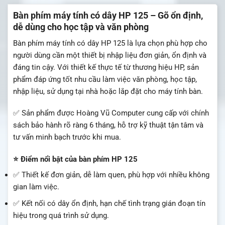
Bàn phím máy tính có dây HP 125 – Gõ ổn định,
dễ dùng cho học tập và văn phòng
Bàn phím máy tính có dây HP 125 là lựa chọn phù hợp cho
người dùng cần một thiết bị nhập liệu đơn giản, ổn định và
đáng tin cậy. Với thiết kế thực tế từ thương hiệu HP, sản
phẩm đáp ứng tốt nhu cầu làm việc văn phòng, học tập,
nhập liệu, sử dụng tại nhà hoặc lắp đặt cho máy tính bàn.
✅ Sản phẩm được Hoàng Vũ Computer cung cấp với chính
sách bảo hành rõ ràng 6 tháng, hỗ trợ kỹ thuật tận tâm và
tư vấn minh bạch trước khi mua.
⭐ Điểm nổi bật của bàn phím HP 125
✅ Thiết kế đơn giản, dễ làm quen, phù hợp với nhiều không
gian làm việc.
✅ Kết nối có dây ổn định, hạn chế tình trạng gián đoạn tín
hiệu trong quá trình sử dụng.