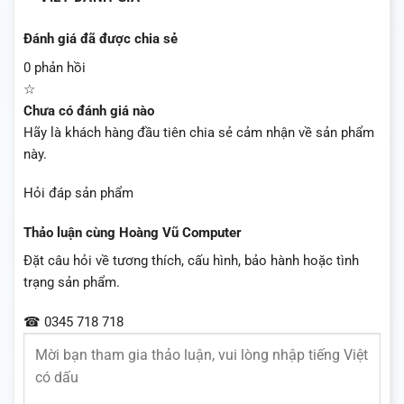
Đánh giá đã được chia sẻ
0 phản hồi
☆
Chưa có đánh giá nào
Hãy là khách hàng đầu tiên chia sẻ cảm nhận về sản phẩm
này.
Hỏi đáp sản phẩm
Thảo luận cùng Hoàng Vũ Computer
Đặt câu hỏi về tương thích, cấu hình, bảo hành hoặc tình
trạng sản phẩm.
☎ 0345 718 718