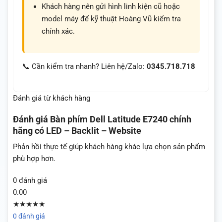
Khách hàng nên gửi hình linh kiện cũ hoặc
model máy để kỹ thuật Hoàng Vũ kiểm tra
chính xác.
📞 Cần kiểm tra nhanh? Liên hệ/Zalo:
0345.718.718
Đánh giá từ khách hàng
Đánh giá
Bàn phím Dell Latitude E7240 chính
hãng có LED – Backlit – Website
Phản hồi thực tế giúp khách hàng khác lựa chọn sản phẩm
phù hợp hơn.
0 đánh giá
0.00
★★★★★
0 đánh giá