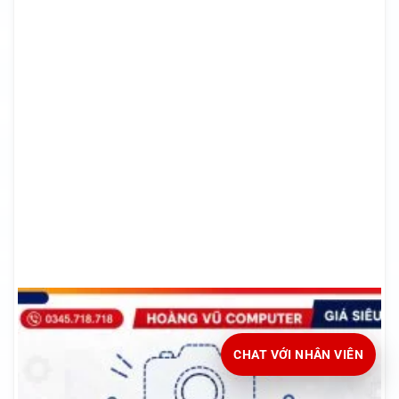
CHAT VỚI NHÂN VIÊN