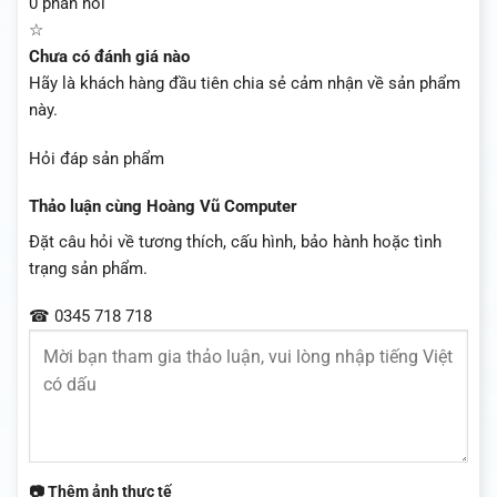
0 phản hồi
☆
Chưa có đánh giá nào
Hãy là khách hàng đầu tiên chia sẻ cảm nhận về sản phẩm
này.
Hỏi đáp sản phẩm
Thảo luận cùng Hoàng Vũ Computer
Đặt câu hỏi về tương thích, cấu hình, bảo hành hoặc tình
trạng sản phẩm.
☎ 0345 718 718
📷 Thêm ảnh thực tế