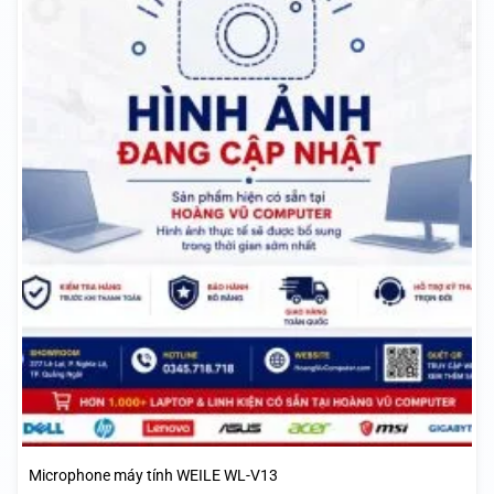
Microphone máy tính WEILE WL-V13