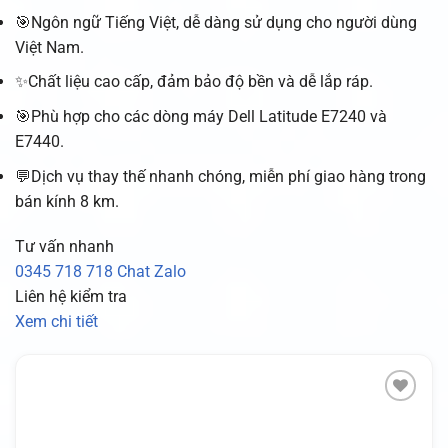
🎯Ngôn ngữ Tiếng Việt, dễ dàng sử dụng cho người dùng
Việt Nam.
✨Chất liệu cao cấp, đảm bảo độ bền và dễ lắp ráp.
🎯Phù hợp cho các dòng máy Dell Latitude E7240 và
E7440.
💬Dịch vụ thay thế nhanh chóng, miễn phí giao hàng trong
bán kính 8 km.
Tư vấn nhanh
0345 718 718
Chat Zalo
Liên hệ kiểm tra
Xem chi tiết